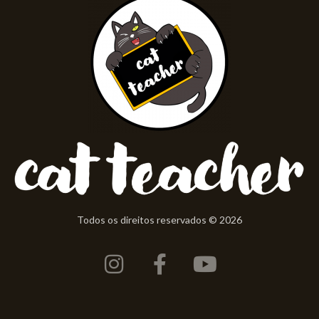
Todos os direitos reservados © 2026
Instagram
Facebook-
Youtube
f