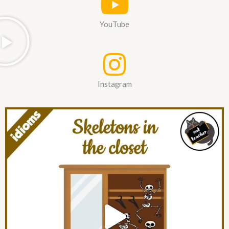
YouTube
Instagram