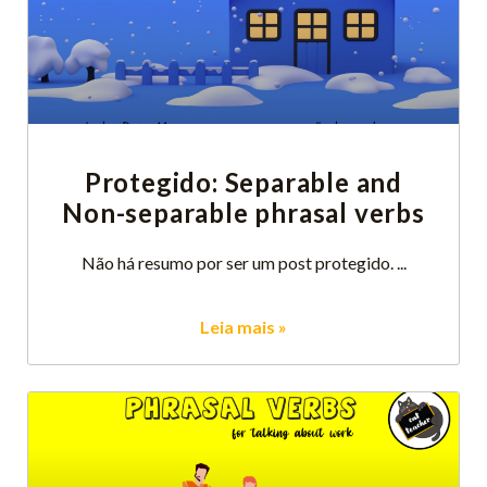
Protegido: Separable and
Non-separable phrasal verbs
Não há resumo por ser um post protegido.
Leia mais »