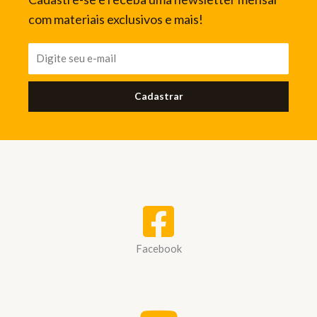
com materiais exclusivos e mais!
Cadastrar
Facebook