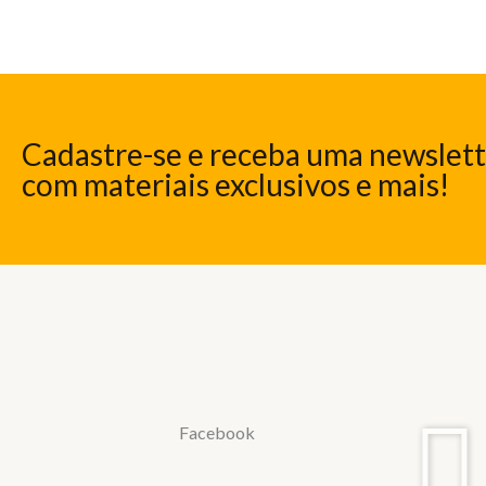
Cadastre-se e receba uma newslet
com materiais exclusivos e mais!
Facebook