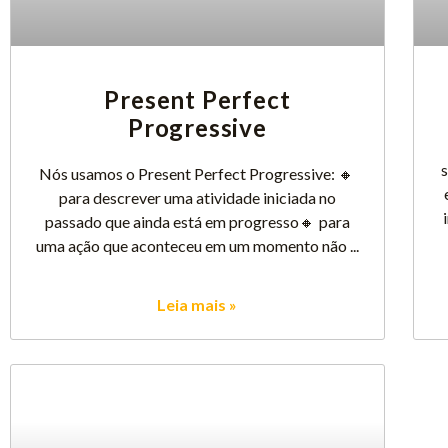
Present Perfect
Progressive
Nós usamos o Present Perfect Progressive: 🔸
para descrever uma atividade iniciada no
passado que ainda está em progresso🔸 para
uma ação que aconteceu em um momento não
Leia mais »