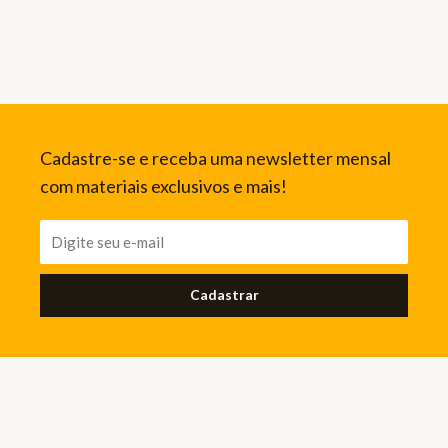
Cadastre-se e receba uma newsletter mensal
com materiais exclusivos e mais!
Cadastrar