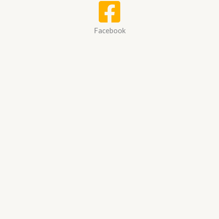
Facebook