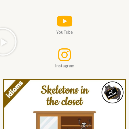
YouTube
Instagram