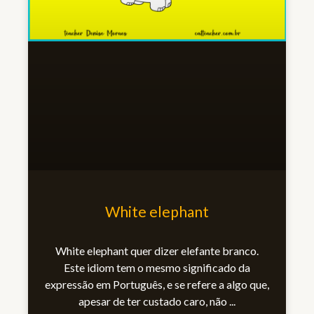
White elephant
White elephant quer dizer elefante branco.
Este idiom tem o mesmo significado da
expressão em Português, e se refere a algo que,
apesar de ter custado caro, não