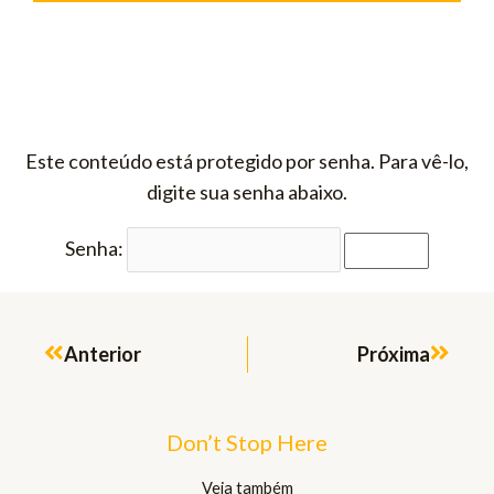
Este conteúdo está protegido por senha. Para vê-lo,
digite sua senha abaixo.
Senha:
Prev
Next
Anterior
Próxima
Don’t Stop Here
Veja também