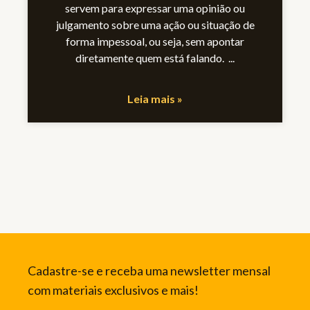
servem para expressar uma opinião ou
julgamento sobre uma ação ou situação de
forma impessoal, ou seja, sem apontar
diretamente quem está falando.
Leia mais »
Cadastre-se e receba uma newsletter mensal
com materiais exclusivos e mais!