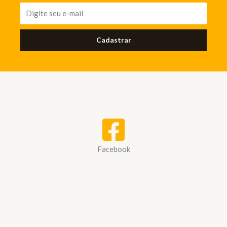
Cadastrar
Facebook