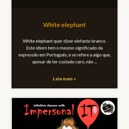
White elephant
White elephant quer dizer elefante branco.
Este idiom tem o mesmo significado da
expressão em Português, e se refere a algo que,
apesar de ter custado caro, não
Leia mais »