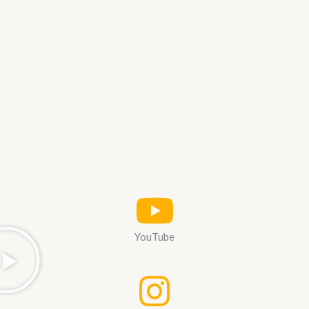
YouTube