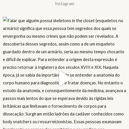
Instagram