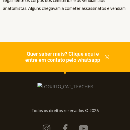
Quer saber mais? Clique aqui e
entre em contato pelo whatsapp
Todos os direitos reservados © 2026
Instagram
Facebook-
Youtube