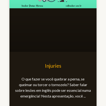
Injuries
O que fazer se você quebrar a perna, se
queimar ou torcer o tornozelo? Saber falar
sobre lesões em inglês pode ser essencial numa
emergência! Nesta apresentação, você