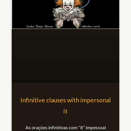
Infinitive clauses with impersonal
it
As orações infinitivas com “it” impessoal