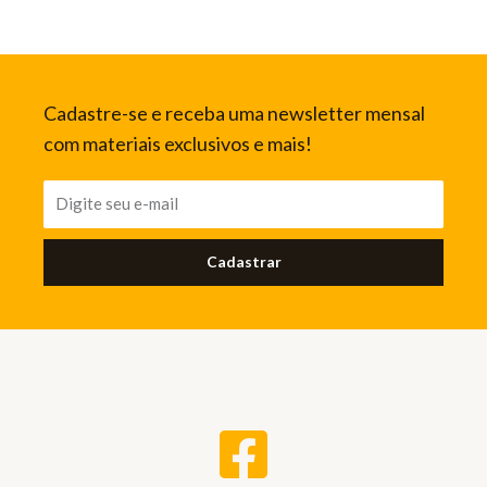
Cadastre-se e receba uma newsletter mensal
com materiais exclusivos e mais!
Cadastrar