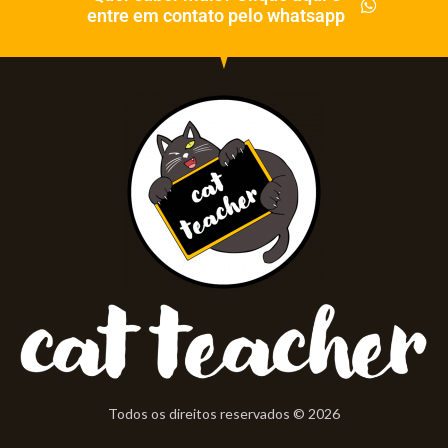
entre em contato pelo whatsapp
Todos os direitos reservados © 2026