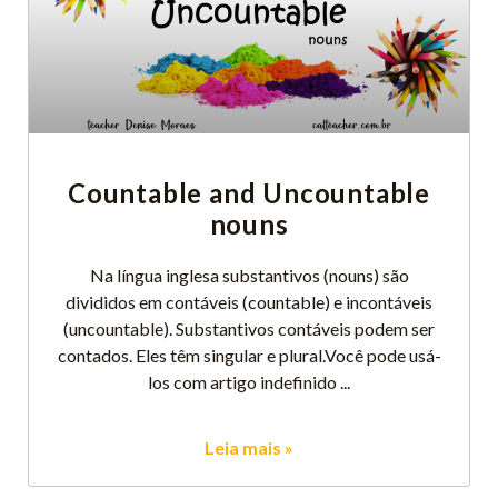
Countable and Uncountable
nouns
Na língua inglesa substantivos (nouns) são
divididos em contáveis (countable) e incontáveis
(uncountable). Substantivos contáveis podem ser
contados. Eles têm singular e plural.Você pode usá-
los com artigo indefinido
Leia mais »