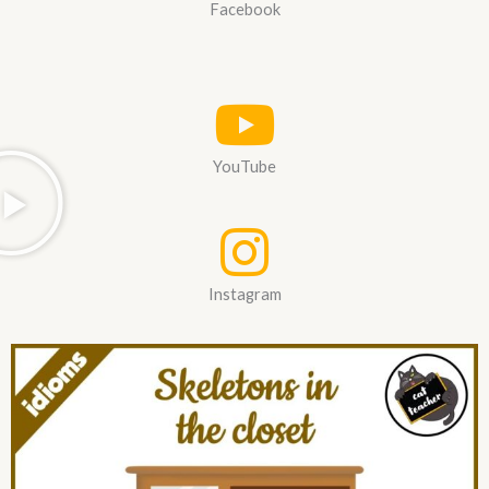
Facebook
YouTube
Instagram