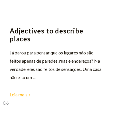
Adjectives to describe
places
Já parou para pensar que os lugares não são
feitos apenas de paredes, ruas e endereços? Na
verdade, eles são feitos de sensações. Uma casa
não é só um
Leia mais »