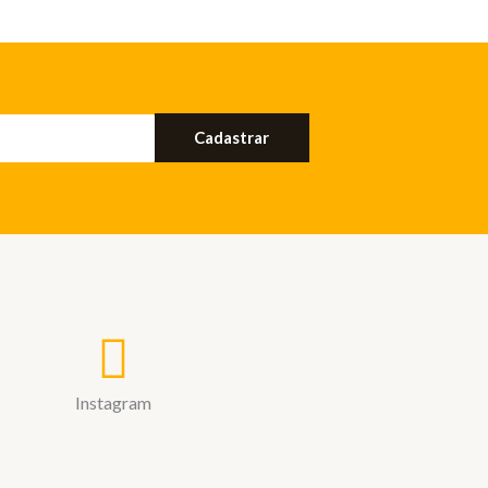
Cadastrar
Instagram