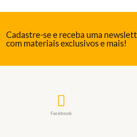
Cadastre-se e receba uma newslet
com materiais exclusivos e mais!
Facebook