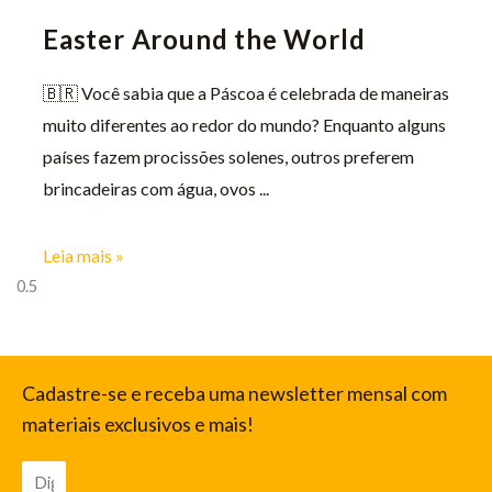
Easter Around the World
🇧🇷 Você sabia que a Páscoa é celebrada de maneiras
muito diferentes ao redor do mundo? Enquanto alguns
países fazem procissões solenes, outros preferem
brincadeiras com água, ovos
Leia mais »
Cadastre-se e receba uma newsletter mensal com
materiais exclusivos e mais!