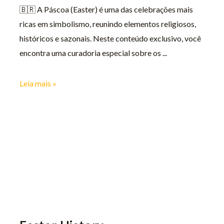
🇧🇷​ A Páscoa (Easter) é uma das celebrações mais
ricas em simbolismo, reunindo elementos religiosos,
históricos e sazonais. Neste conteúdo exclusivo, você
encontra uma curadoria especial sobre os
Leia mais »