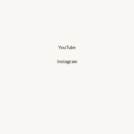
YouTube
Instagram