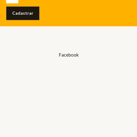
Cadastrar
Facebook