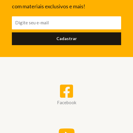
com materiais exclusivos e mais!
Cadastrar
Facebook