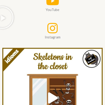
YouTube
Instagram