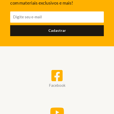
com materiais exclusivos e mais!
Cadastrar
Facebook