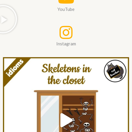
YouTube
Instagram