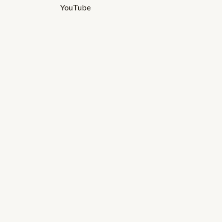
YouTube