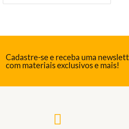
Cadastre-se e receba uma newslet
com materiais exclusivos e mais!