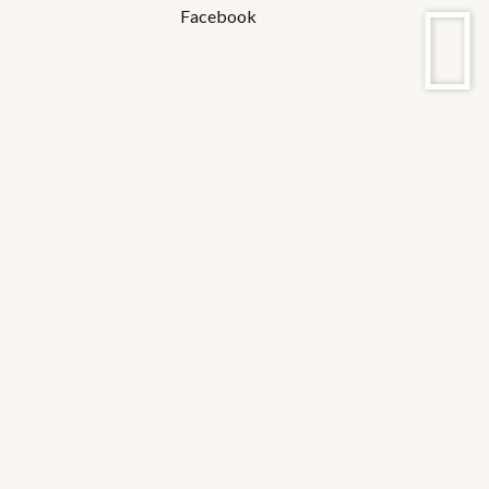
Facebook