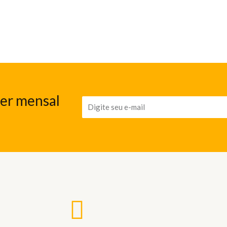
ter mensal