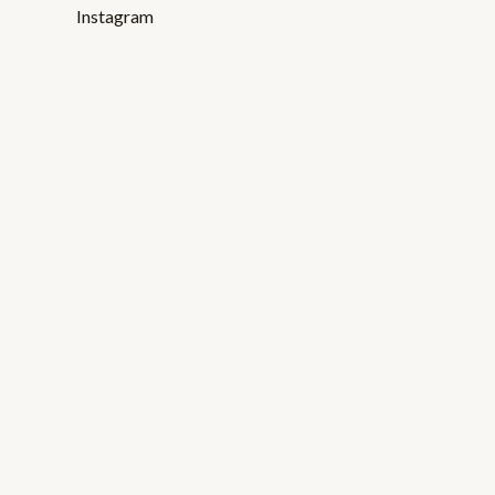
Instagram