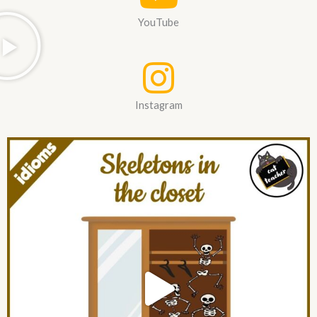
YouTube
Instagram