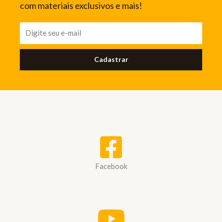
com materiais exclusivos e mais!
Cadastrar
Facebook