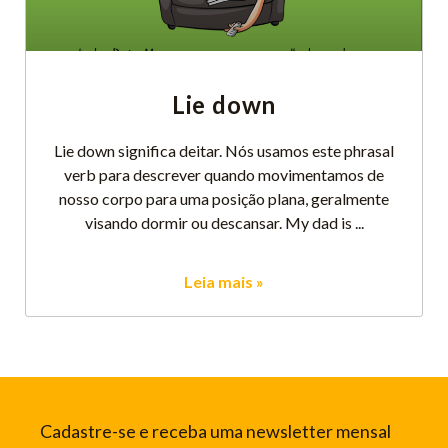
Lie down
Lie down significa deitar. Nós usamos este phrasal
verb para descrever quando movimentamos de
nosso corpo para uma posição plana, geralmente
visando dormir ou descansar. My dad is
Leia mais »
Cadastre-se e receba uma newsletter mensal