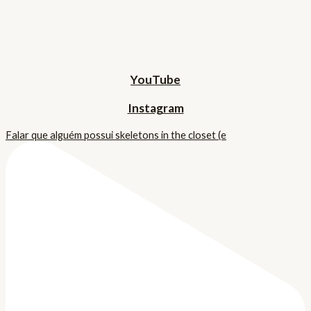
YouTube
Instagram
Falar que alguém possui skeletons in the closet (e