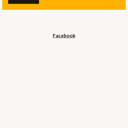
Facebook