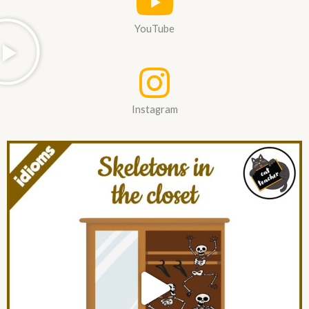
YouTube
Instagram