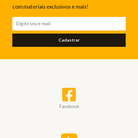
com materiais exclusivos e mais!
Cadastrar
Facebook