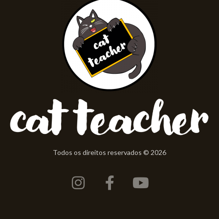
Todos os direitos reservados © 2026
Instagram
Facebook-
Youtube
f