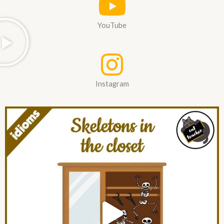
YouTube
Instagram