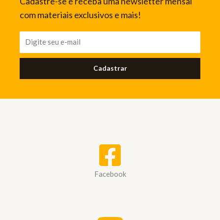
Cadastre-se e receba uma newsletter mensal
com materiais exclusivos e mais!
Cadastrar
Facebook