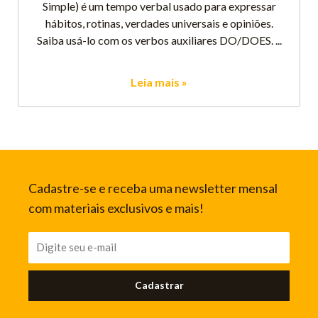
Simple) é um tempo verbal usado para expressar
hábitos, rotinas, verdades universais e opiniões.
Saiba usá-lo com os verbos auxiliares DO/DOES.
Leia mais »
Cadastre-se e receba uma newsletter mensal
com materiais exclusivos e mais!
Cadastrar