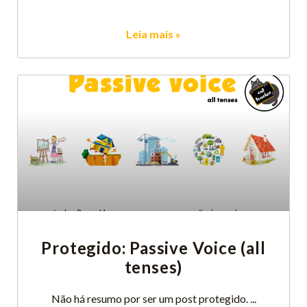
Leia mais »
Protegido: Passive Voice (all
tenses)
Não há resumo por ser um post protegido.