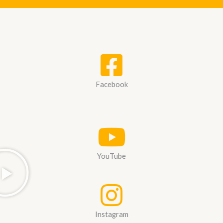
Facebook
YouTube
Instagram