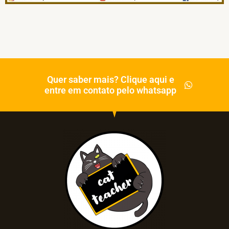
Quer saber mais? Clique aqui e
entre em contato pelo whatsapp