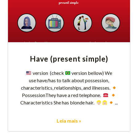
Have (present simple)
​ version (check
​ version bellow) We
use have/has to talk about possession,
characteristics, relationships, and illnesses.
PossessionThey have a red telephone.
​
Characteristics She has blonde hair.
​
Leia mais »