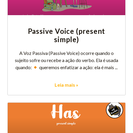
Passive Voice (present
simple)
A Voz Passiva (Passive Voice) ocorre quando o
sujeito sofre ou recebe a ação do verbo. Ela é usada
quando:
queremos enfatizar a ação: ela é mais
Leia mais »