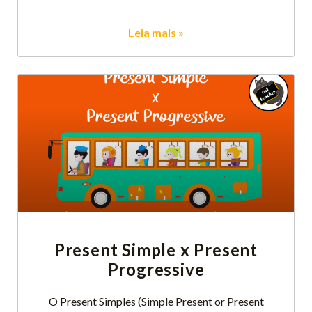
Leia mais »
Present Simple x Present
Progressive
O Present Simples (Simple Present or Present