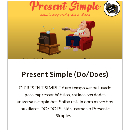
Present Simple (Do/Does)
O PRESENT SIMPLE é um tempo verbal usado
para expressar hábitos, rotinas, verdades
universais e opiniões. Saiba usá-lo com os verbos
auxiliares DO/DOES. Nós usamos o Presente
Simples