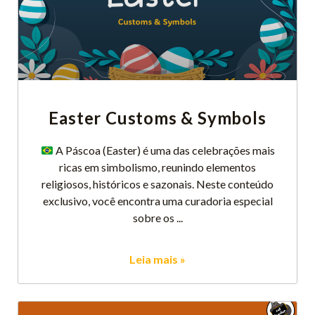
Easter Customs & Symbols
​ A Páscoa (Easter) é uma das celebrações mais
ricas em simbolismo, reunindo elementos
religiosos, históricos e sazonais. Neste conteúdo
exclusivo, você encontra uma curadoria especial
sobre os
Leia mais »