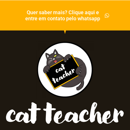
Quer saber mais? Clique aqui e
entre em contato pelo whatsapp