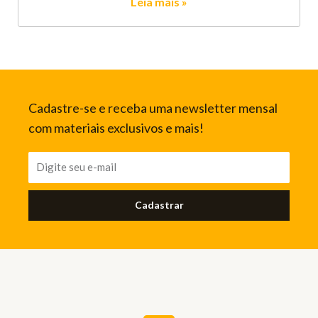
Leia mais »
Cadastre-se e receba uma newsletter mensal
com materiais exclusivos e mais!
Cadastrar