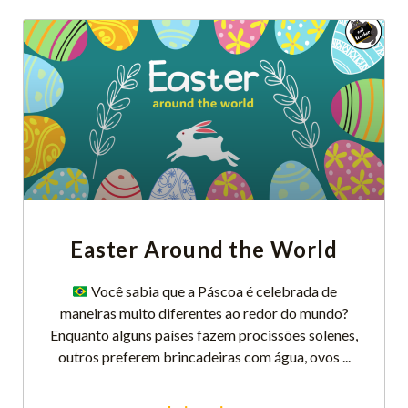
Easter Around the World
Você sabia que a Páscoa é celebrada de
maneiras muito diferentes ao redor do mundo?
Enquanto alguns países fazem procissões solenes,
outros preferem brincadeiras com água, ovos