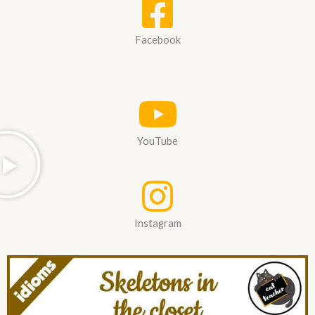
Facebook
YouTube
Instagram