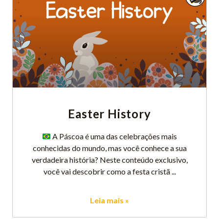
Easter History
​ A Páscoa é uma das celebrações mais
conhecidas do mundo, mas você conhece a sua
verdadeira história? Neste conteúdo exclusivo,
você vai descobrir como a festa cristã
Leia mais »