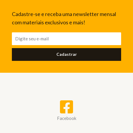
Cadastre-se e receba uma newsletter mensal
com materiais exclusivos e mais!
Cadastrar
Facebook