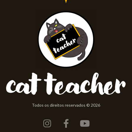
Todos os direitos reservados © 2026
Instagram
Facebook-
Youtube
f