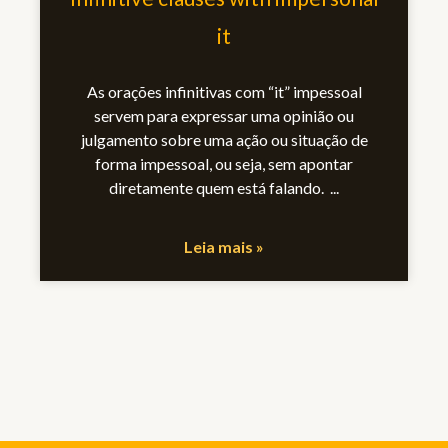
it
As orações infinitivas com “it” impessoal
servem para expressar uma opinião ou
julgamento sobre uma ação ou situação de
forma impessoal, ou seja, sem apontar
diretamente quem está falando.
Leia mais »