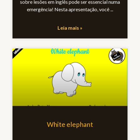
sobre lesões em inglês pode ser essencial numa
emergência! Nesta apresentação, você
Leia mais »
White elephant