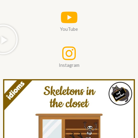
YouTube
Instagram