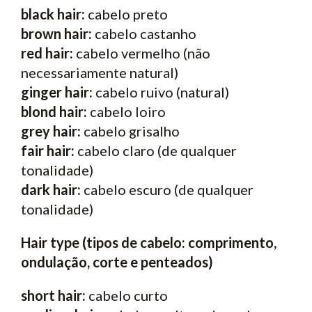
black hair:
cabelo preto
brown hair:
cabelo castanho
red hair:
cabelo vermelho (não
necessariamente natural)
ginger hair:
cabelo ruivo (natural)
blond hair:
cabelo loiro
grey hair:
cabelo grisalho
fair hair:
cabelo claro (de qualquer
tonalidade)
dark hair:
cabelo escuro (de qualquer
tonalidade)
Hair type (tipos de cabelo: comprimento,
ondulação, corte e penteados)
short hair:
cabelo curto