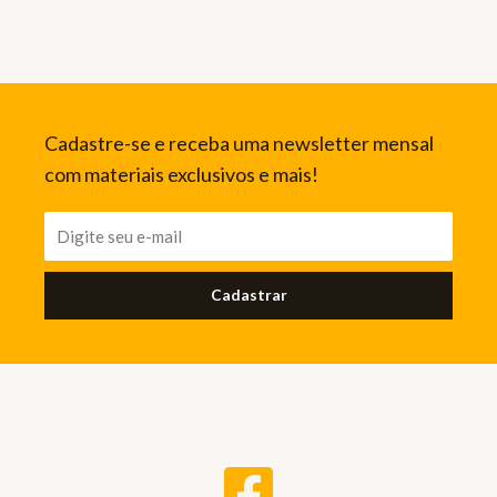
Cadastre-se e receba uma newsletter mensal
com materiais exclusivos e mais!
Cadastrar