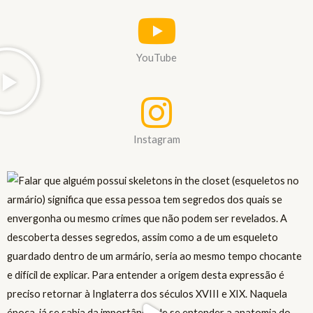
YouTube
Instagram