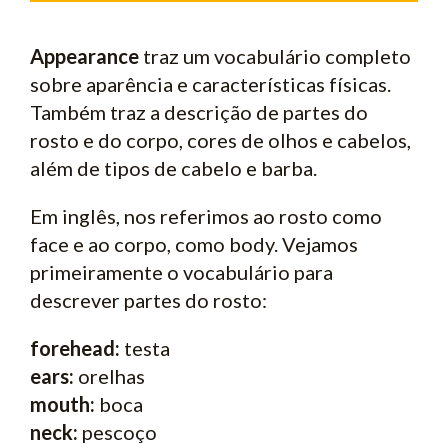
Appearance
traz um vocabulário completo
sobre aparência e características físicas.
Também traz a descrição de partes do
rosto e do corpo, cores de olhos e cabelos,
além de tipos de cabelo e barba.
Em inglês, nos referimos ao rosto como
face e ao corpo, como body. Vejamos
primeiramente o vocabulário para
descrever partes do rosto:
forehead:
testa
ears:
orelhas
mouth:
boca
neck:
pescoço