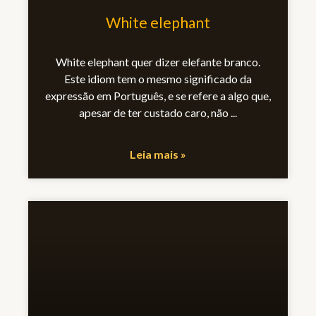
White elephant
White elephant quer dizer elefante branco.
Este idiom tem o mesmo significado da
expressão em Português, e se refere a algo que,
apesar de ter custado caro, não
Leia mais »