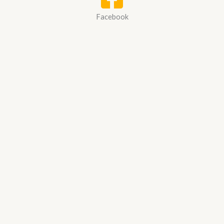
Facebook