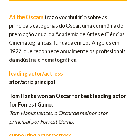
At the Oscars
traz o vocabulário sobre as
principais categorias do Oscar, uma cerimônia de
premiação anual da Academia de Artes e Ciências
Cinematográficas, fundada em Los Angeles em
1927, que reconhece anualmente os profissionais
da indústria cinematográfica.
leading actor/actress
ator/atriz principal
Tom Hanks won an Oscar for best leading actor
for Forrest Gump.
Tom Hanks venceu o Oscar de melhor ator
principal por Forrest Gump.
supporting actor/actress