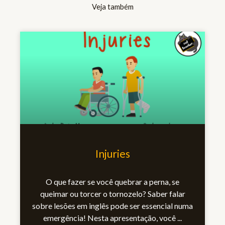
Veja também
Injuries
O que fazer se você quebrar a perna, se
queimar ou torcer o tornozelo? Saber falar
sobre lesões em inglês pode ser essencial numa
emergência! Nesta apresentação, você