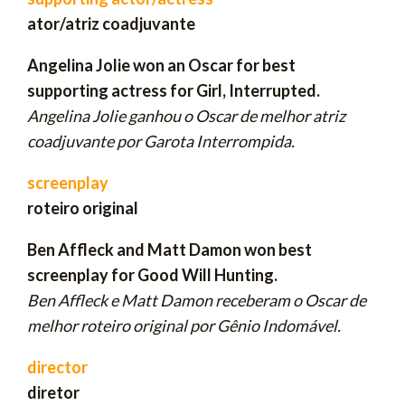
ator/atriz coadjuvante
Angelina Jolie won an Oscar for best
supporting actress for Girl, Interrupted.
Angelina Jolie ganhou o Oscar de melhor atriz
coadjuvante por Garota Interrompida.
screenplay
roteiro original
Ben Affleck and Matt Damon won best
screenplay for Good Will Hunting.
Ben Affleck e Matt Damon receberam o Oscar de
melhor roteiro original por Gênio Indomável.
director
diretor