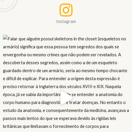
Instagram