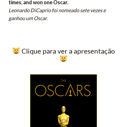
times, and won one Oscar.
Leonardo DiCaprio foi nomeado sete vezes e
ganhou um Oscar.
​ Clique para ver a apresentação