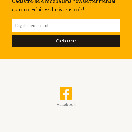
Cadastre-se e receba uma newsletter mensal
com materiais exclusivos e mais!
Cadastrar
Facebook