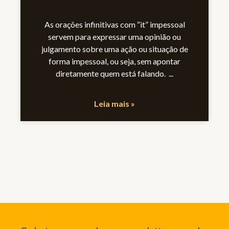
As orações infinitivas com “it” impessoal
servem para expressar uma opinião ou
julgamento sobre uma ação ou situação de
forma impessoal, ou seja, sem apontar
diretamente quem está falando.
Leia mais »