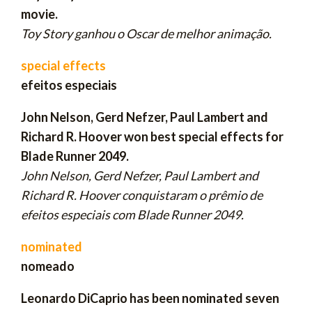
movie.
Toy Story ganhou o Oscar
de melhor animação.
special effects
efeitos especiais
John Nelson, Gerd Nefzer, Paul Lambert and
Richard R. Hoover won best special effects for
Blade Runner 2049.
John Nelson, Gerd Nefzer, Paul Lambert and
Richard R. Hoover conquistaram o prêmio de
efeitos especiais com Blade Runner 2049.
nominated
nomeado
Leonardo DiCaprio has been nominated seven