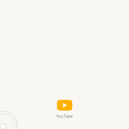
YouTube