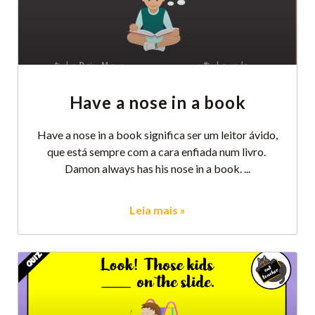
Have a nose in a book
Have a nose in a book significa ser um leitor ávido,
que está sempre com a cara enfiada num livro.
Damon always has his nose in a book.
Leia mais »