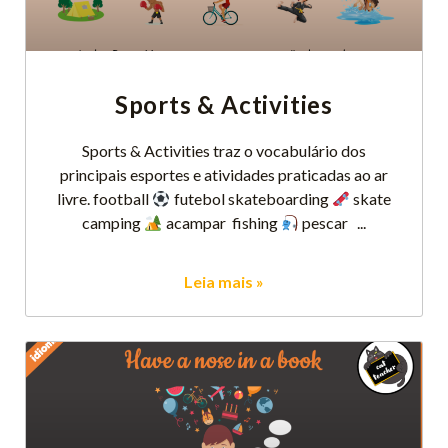
Sports & Activities
Sports & Activities traz o vocabulário dos
principais esportes e atividades praticadas ao ar
livre. football
futebol skateboarding
skate
camping
acampar fishing
pescar
Leia mais »