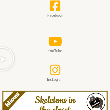
Facebook
YouTube
Instagram