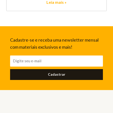
Leia mais »
Cadastre-se e receba uma newsletter mensal
com materiais exclusivos e mais!
Cadastrar