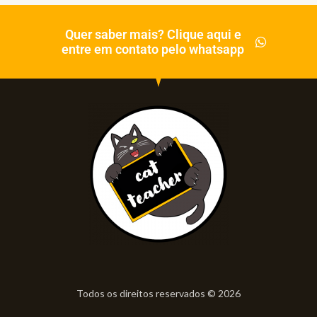
Quer saber mais? Clique aqui e
entre em contato pelo whatsapp
Todos os direitos reservados © 2026