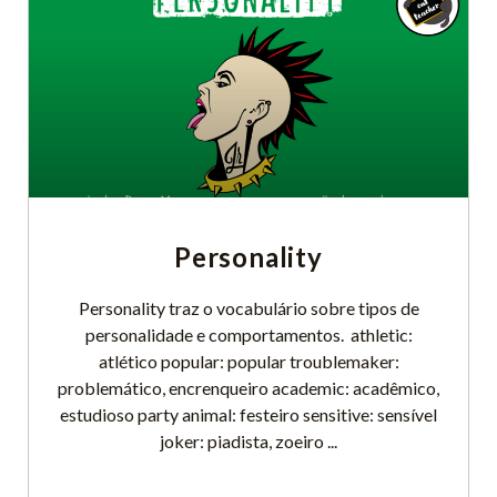
Personality
Personality traz o vocabulário sobre tipos de
personalidade e comportamentos. athletic:
atlético popular: popular troublemaker:
problemático, encrenqueiro academic: acadêmico,
estudioso party animal: festeiro sensitive: sensível
joker: piadista, zoeiro