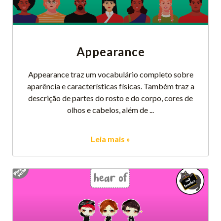
Appearance
Appearance traz um vocabulário completo sobre
aparência e características físicas. Também traz a
descrição de partes do rosto e do corpo, cores de
olhos e cabelos, além de
Leia mais »