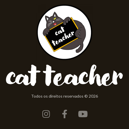
Todos os direitos reservados © 2026
Instagram
Facebook-
Youtube
f