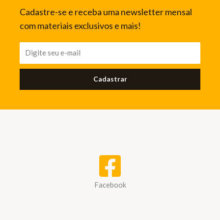
Cadastre-se e receba uma newsletter mensal
com materiais exclusivos e mais!
Cadastrar
Facebook