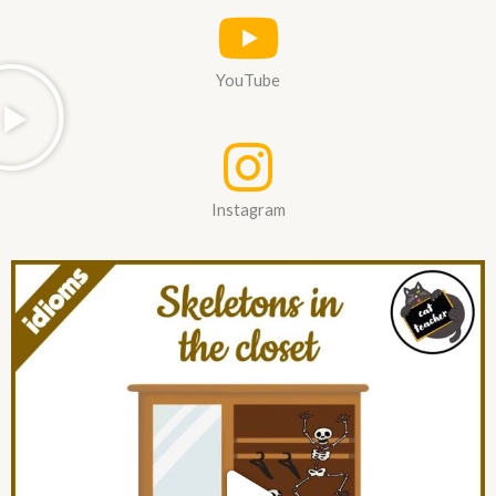
YouTube
Instagram