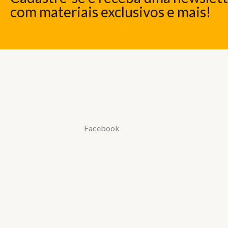
com materiais exclusivos e mais!
Facebook