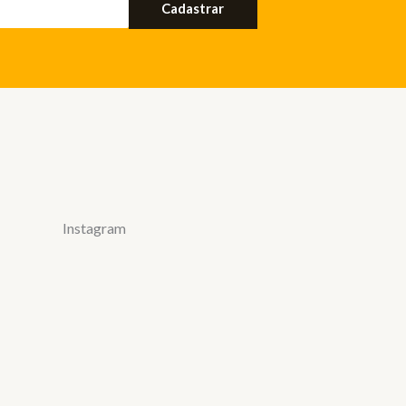
Cadastrar
Instagram