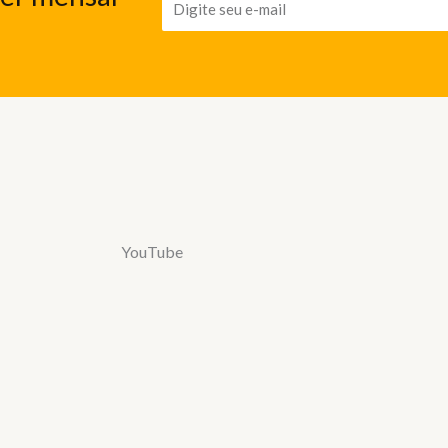
YouTube