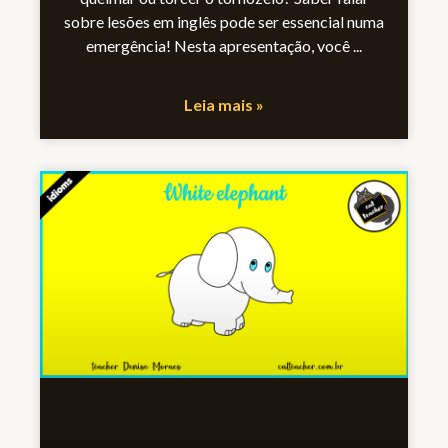
sobre lesões em inglês pode ser essencial numa
emergência! Nesta apresentação, você
Leia mais »