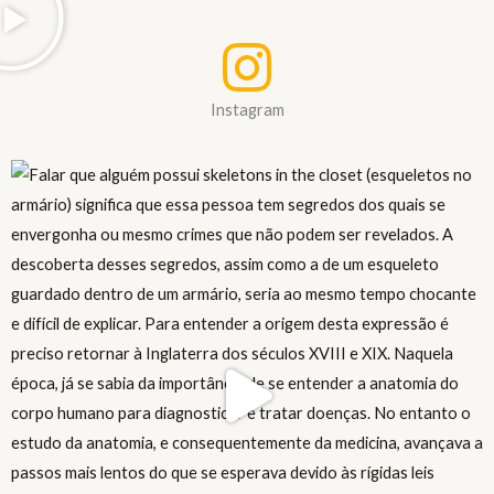
Instagram