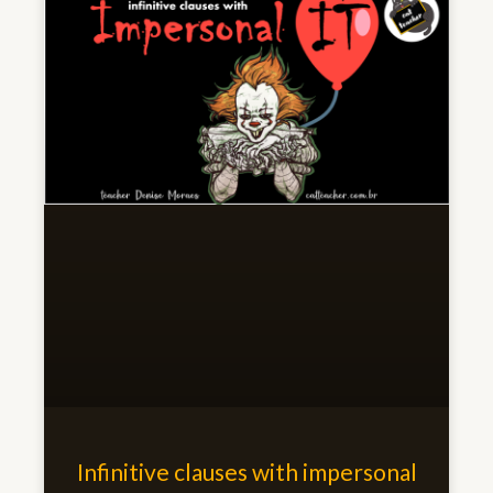
Infinitive clauses with impersonal