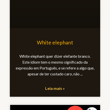
White elephant
White elephant quer dizer elefante branco.
Este idiom tem o mesmo significado da
expressão em Português, e se refere a algo que,
apesar de ter custado caro, não
Leia mais »