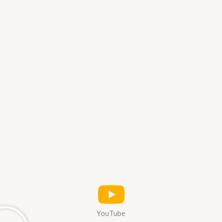
YouTube