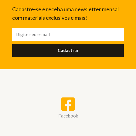
Cadastre-se e receba uma newsletter mensal
com materiais exclusivos e mais!
Cadastrar
Facebook