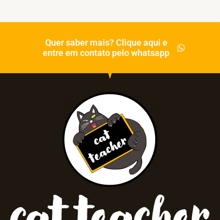
Quer saber mais? Clique aqui e
entre em contato pelo whatsapp