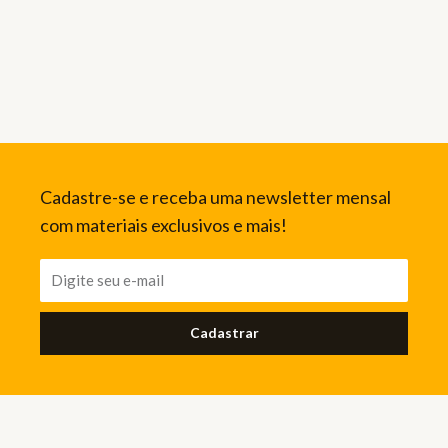
Cadastre-se e receba uma newsletter mensal
com materiais exclusivos e mais!
Cadastrar