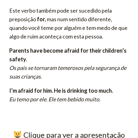
Este verbo também pode ser sucedido pela
preposição
for,
mas num sentido diferente,
quando você teme por alguém e tem medo de que
algo de ruim aconteça com esta pessoa.
Parents have become afraid for their children’s
safety.
Os pais se tornaram temerosos pela segurança de
suas crianças.
I’m afraid for him. He is drinking too much.
Eu temo por ele. Ele tem bebido muito.
​ Clique para ver a apresentação