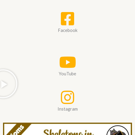
Facebook
YouTube
Instagram