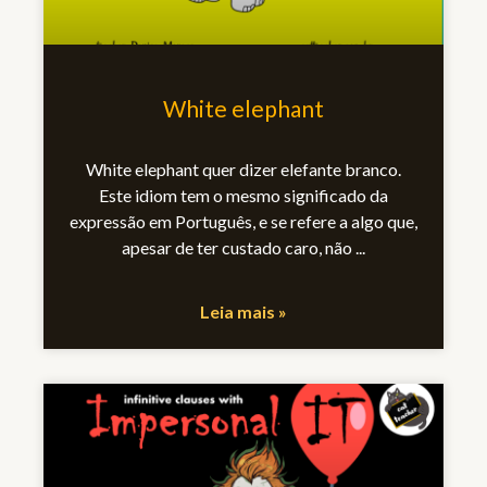
White elephant
White elephant quer dizer elefante branco.
Este idiom tem o mesmo significado da
expressão em Português, e se refere a algo que,
apesar de ter custado caro, não
Leia mais »