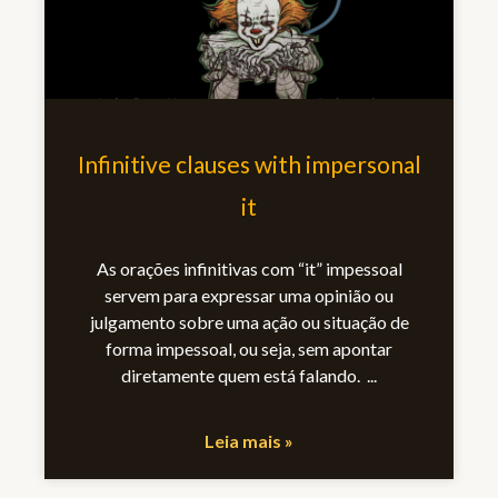
Infinitive clauses with impersonal
it
As orações infinitivas com “it” impessoal
servem para expressar uma opinião ou
julgamento sobre uma ação ou situação de
forma impessoal, ou seja, sem apontar
diretamente quem está falando.
Leia mais »