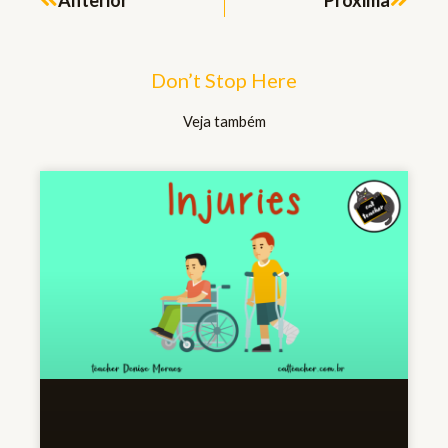
Anterior
Próxima
Don’t Stop Here
Veja também