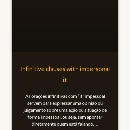
Infinitive clauses with impersonal
it
As orações infinitivas com “it” impessoal
servem para expressar uma opinião ou
julgamento sobre uma ação ou situação de
forma impessoal, ou seja, sem apontar
diretamente quem está falando.