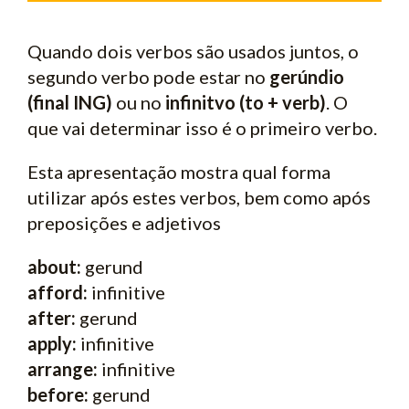
Quando dois verbos são usados juntos, o
segundo verbo pode estar no
gerúndio
(final ING)
ou no
infinitvo (to + verb)
. O
que vai determinar isso é o primeiro verbo.
Esta apresentação mostra qual forma
utilizar após estes verbos, bem como após
preposições e adjetivos
about:
gerund
afford:
infinitive
after:
gerund
apply:
infinitive
arrange:
infinitive
before:
gerund