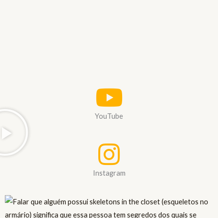
YouTube
Instagram