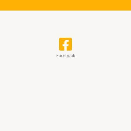
Facebook