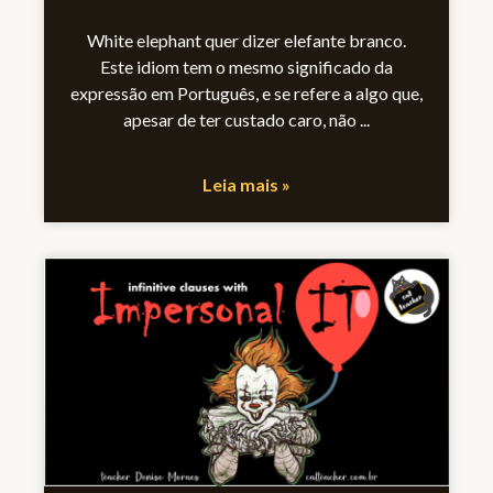
White elephant quer dizer elefante branco.
Este idiom tem o mesmo significado da
expressão em Português, e se refere a algo que,
apesar de ter custado caro, não
Leia mais »