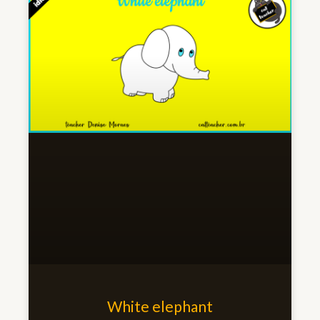
White elephant