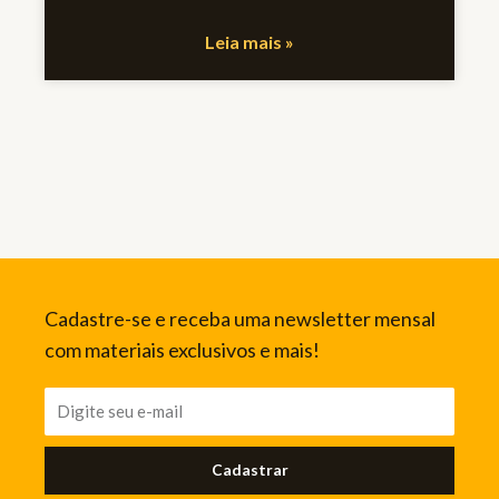
Leia mais »
Cadastre-se e receba uma newsletter mensal
com materiais exclusivos e mais!
Cadastrar