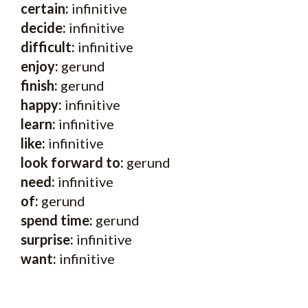
certain:
infinitive
decide:
infinitive
difficult:
infinitive
enjoy:
gerund
finish:
gerund
happy:
infinitive
learn:
infinitive
like:
infinitive
look forward to:
gerund
need:
infinitive
of:
gerund
spend time:
gerund
surprise:
infinitive
want:
infinitive