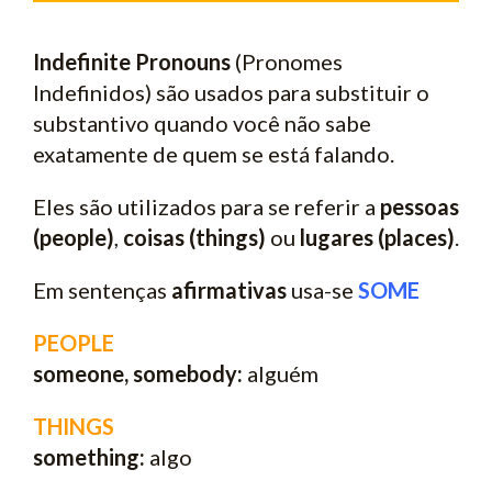
Indefinite Pronouns
(Pronomes
Indefinidos) são usados para substituir o
substantivo quando você não sabe
exatamente de quem se está falando.
Eles são utilizados para se referir a
pessoas
(people)
,
coisas (things)
ou
lugares (places)
.
Em sentenças
afirmativas
usa-se
SOME
PEOPLE
someone, somebody:
alguém
THINGS
something:
algo