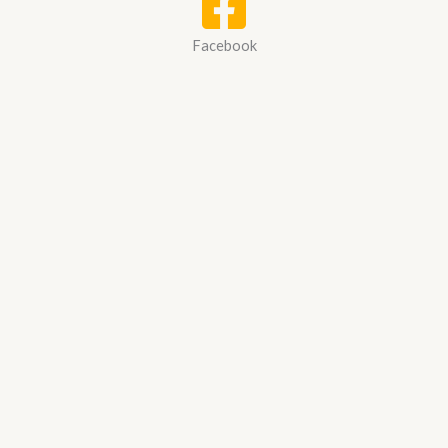
Facebook