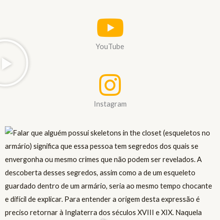
YouTube
Instagram