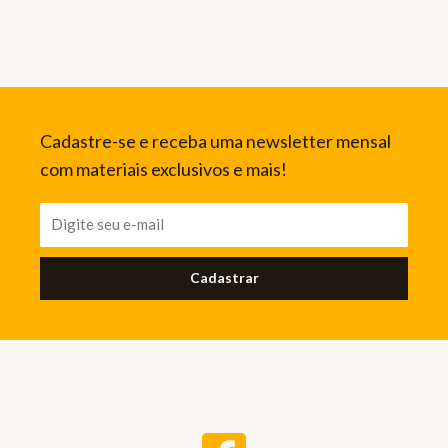
Cadastre-se e receba uma newsletter mensal
com materiais exclusivos e mais!
Cadastrar