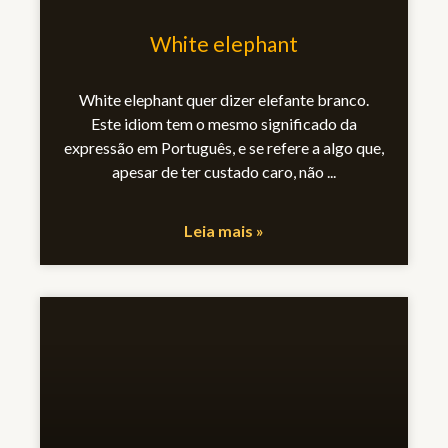
White elephant
White elephant quer dizer elefante branco.
Este idiom tem o mesmo significado da
expressão em Português, e se refere a algo que,
apesar de ter custado caro, não
Leia mais »