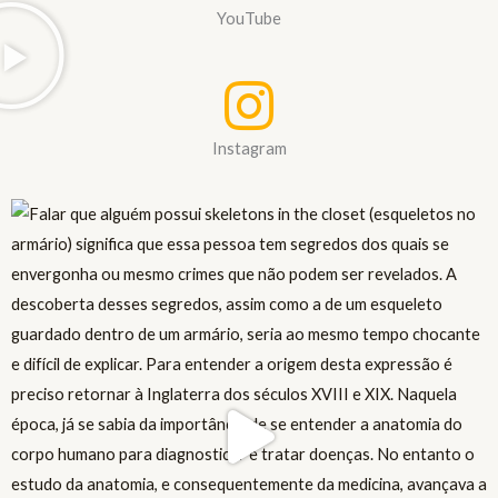
YouTube
Instagram