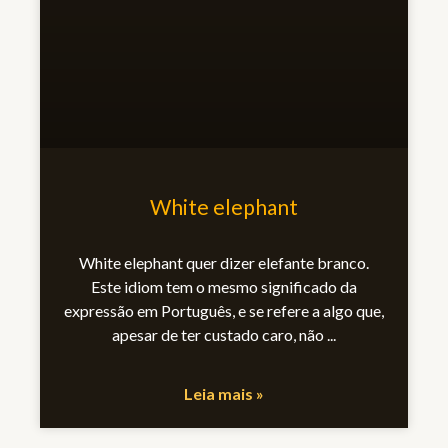
White elephant
White elephant quer dizer elefante branco.
Este idiom tem o mesmo significado da
expressão em Português, e se refere a algo que,
apesar de ter custado caro, não
Leia mais »