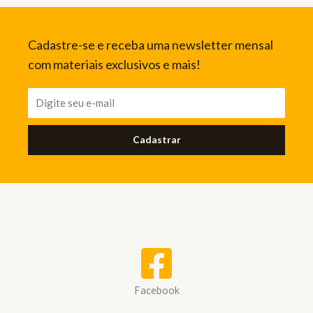
Cadastre-se e receba uma newsletter mensal
com materiais exclusivos e mais!
Cadastrar
Facebook