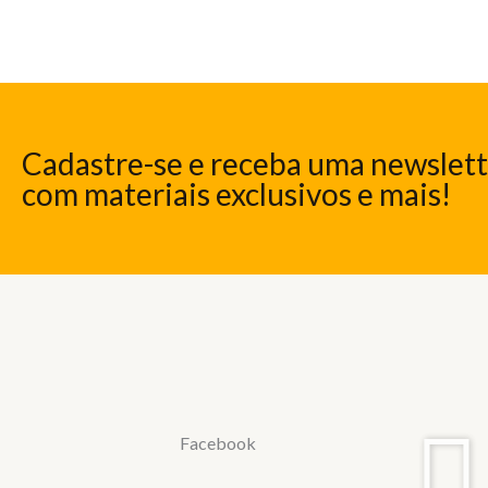
Cadastre-se e receba uma newslet
com materiais exclusivos e mais!
Facebook