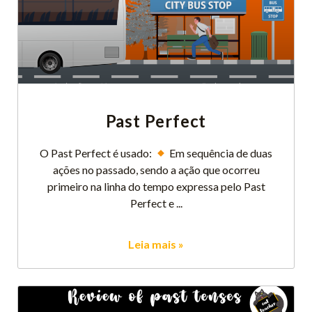
Past Perfect
O Past Perfect é usado:
Em sequência de duas
ações no passado, sendo a ação que ocorreu
primeiro na linha do tempo expressa pelo Past
Perfect e
Leia mais »