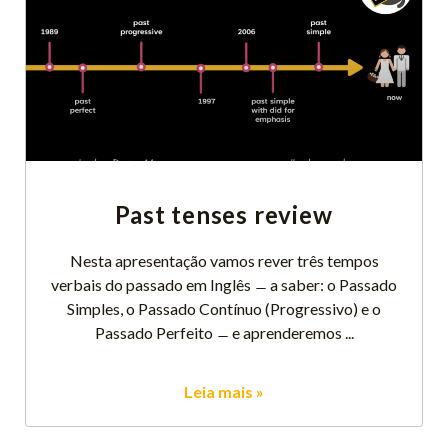
Past tenses review
Nesta apresentação vamos rever três tempos
verbais do passado em Inglês ̶ a saber: o Passado
Simples, o Passado Contínuo (Progressivo) e o
Passado Perfeito ̶ e aprenderemos
Leia mais »