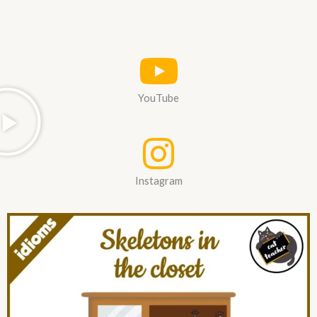
YouTube
Instagram