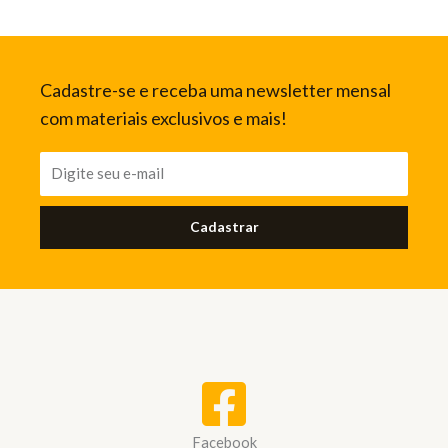
Cadastre-se e receba uma newsletter mensal
com materiais exclusivos e mais!
Cadastrar
Facebook