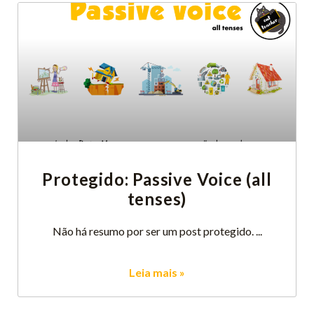
Protegido: Passive Voice (all
tenses)
Não há resumo por ser um post protegido.
Leia mais »