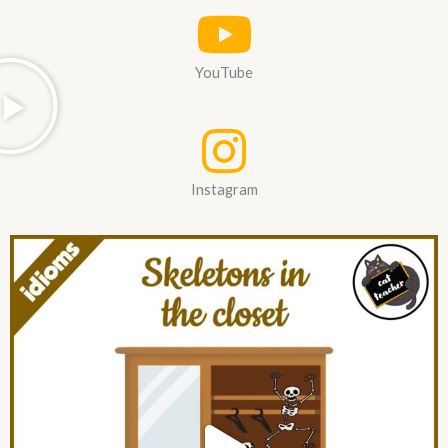
YouTube
Instagram