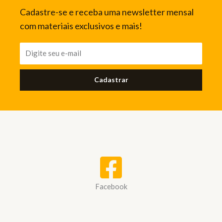
Cadastre-se e receba uma newsletter mensal
com materiais exclusivos e mais!
Cadastrar
Facebook