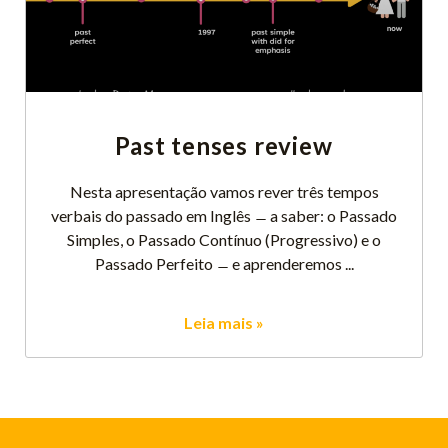
Past tenses review
Nesta apresentação vamos rever três tempos
verbais do passado em Inglês ̶ a saber: o Passado
Simples, o Passado Contínuo (Progressivo) e o
Passado Perfeito ̶ e aprenderemos
Leia mais »