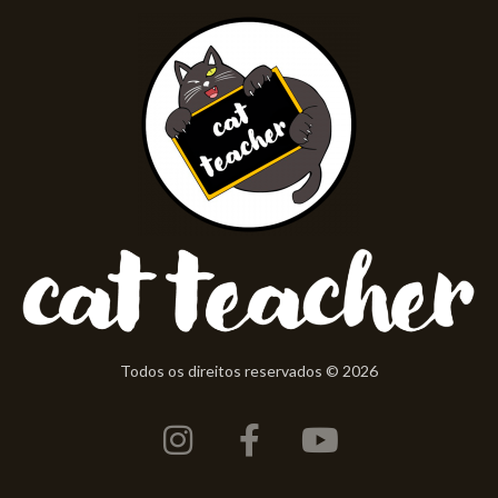
Todos os direitos reservados © 2026
Instagram
Facebook-
Youtube
f