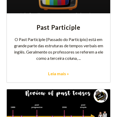
Past Participle
O Past Participle (Passado do Particípio) está em
grande parte das estruturas de tempos verbais em
inglês. Geralmente os professores se referem a ele
como a terceira coluna,
Leia mais »