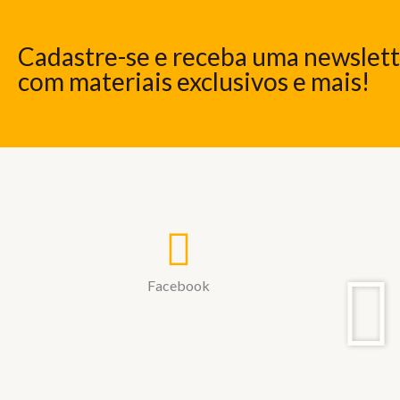
Cadastre-se e receba uma newslet
com materiais exclusivos e mais!
Facebook