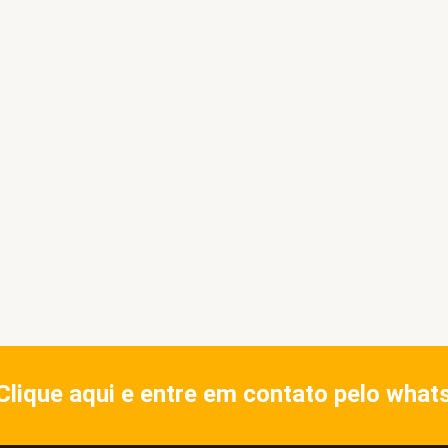
Clique aqui e entre em contato pelo what