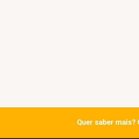
Quer saber mais? 