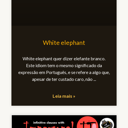
White elephant
White elephant quer dizer elefante branco.
Este idiom tem o mesmo significado da
expressão em Português, e se refere a algo que,
apesar de ter custado caro, não
Leia mais »