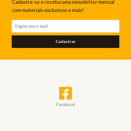
Cadastre-se e receba uma newsletter mensal
com materiais exclusivos e mais!
Cadastrar
Facebook