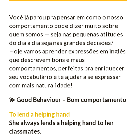
Você já parou pra pensar em como o nosso
comportamento pode dizer muito sobre
quem somos — seja nas pequenas atitudes
do dia a dia seja nas grandes decisões?
Hoje vamos aprender expressões em inglês
que descrevem bons e maus
comportamentos, perfeitas pra enriquecer
seu vocabulário e te ajudar a se expressar
com mais naturalidade!
💫 Good Behaviour – Bom comportamento
To lend a helping hand
She always lends a helping hand to her
classmates.