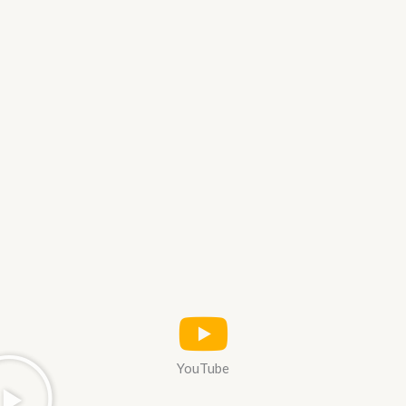
YouTube