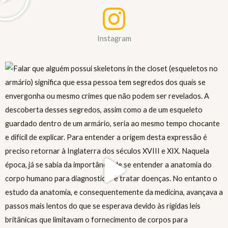
Instagram