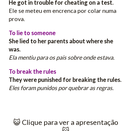
He got in trouble for cheating on a test.
Ele se meteu em encrenca por colar numa
prova.
To lie to someone
She lied to her parents about where she
was.
Ela mentiu para os pais sobre onde estava.
To break the rules
They were punished for breaking the rules.
Eles foram punidos por quebrar as regras.
😺​ Clique para ver a apresentação
😺​