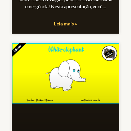
emergência! Nesta apresentação, você
Leia mais »