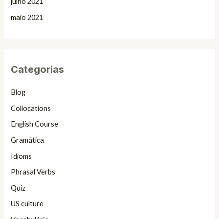
julho 2021
maio 2021
Categorias
Blog
Collocations
English Course
Gramática
Idioms
Phrasal Verbs
Quiz
US culture