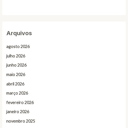
Arquivos
agosto 2026
julho 2026
junho 2026
maio 2026
abril 2026
março 2026
fevereiro 2026
janeiro 2026
novembro 2025