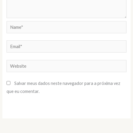
Name*
Email*
Website
Salvar meus dados neste navegador para a próxima vez
que eu comentar.