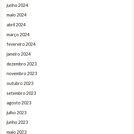
junho 2024
maio 2024
abril 2024
março 2024
fevereiro 2024
janeiro 2024
dezembro 2023
novembro 2023
outubro 2023
setembro 2023
agosto 2023
julho 2023
junho 2023
maio 2023