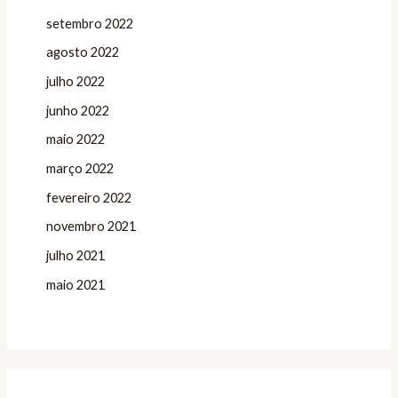
setembro 2022
agosto 2022
julho 2022
junho 2022
maio 2022
março 2022
fevereiro 2022
novembro 2021
julho 2021
maio 2021