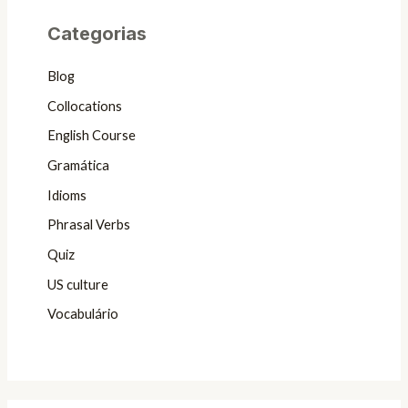
Categorias
Blog
Collocations
English Course
Gramática
Idioms
Phrasal Verbs
Quiz
US culture
Vocabulário