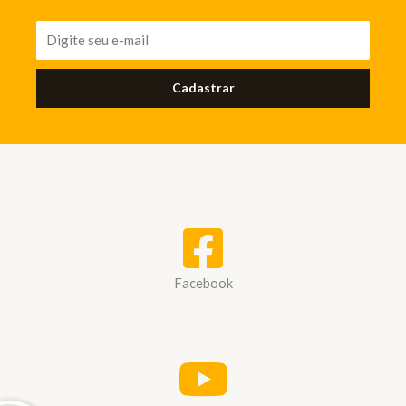
Cadastrar
Facebook