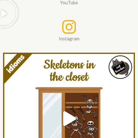
YouTube
Instagram