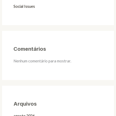
Social Issues
Comentários
Nenhum comentário para mostrar.
Arquivos
agosto 2026