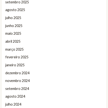
setembro 2025
agosto 2025
julho 2025
junho 2025
maio 2025
abril 2025
março 2025
fevereiro 2025
janeiro 2025
dezembro 2024
novembro 2024
setembro 2024
agosto 2024
julho 2024