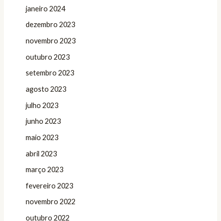
janeiro 2024
dezembro 2023
novembro 2023
outubro 2023
setembro 2023
agosto 2023
julho 2023
junho 2023
maio 2023
abril 2023
março 2023
fevereiro 2023
novembro 2022
outubro 2022