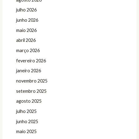
julho 2026
junho 2026
maio 2026
abril 2026
março 2026
fevereiro 2026
janeiro 2026
novembro 2025
setembro 2025
agosto 2025
julho 2025
junho 2025
maio 2025