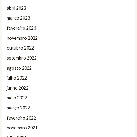
abril 2023
março 2023
fevereiro 2023
novembro 2022
outubro 2022
setembro 2022
agosto 2022
julho 2022
junho 2022
maio 2022
março 2022
fevereiro 2022
novembro 2021