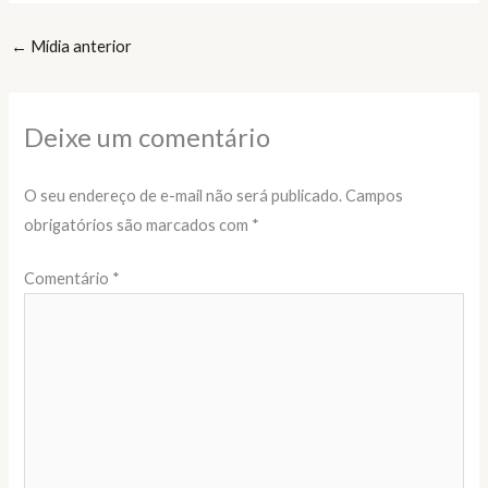
←
Mídia anterior
Deixe um comentário
O seu endereço de e-mail não será publicado.
Campos
obrigatórios são marcados com
*
Comentário
*