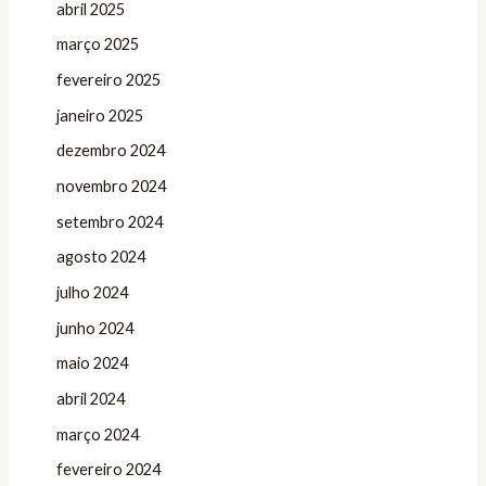
abril 2025
março 2025
fevereiro 2025
janeiro 2025
dezembro 2024
novembro 2024
setembro 2024
agosto 2024
julho 2024
junho 2024
maio 2024
abril 2024
março 2024
fevereiro 2024