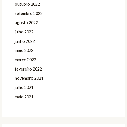
outubro 2022
setembro 2022
agosto 2022
julho 2022
junho 2022
maio 2022
março 2022
fevereiro 2022
novembro 2021
julho 2021
maio 2021