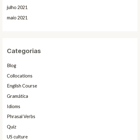
julho 2021
maio 2021
Categorias
Blog
Collocations
English Course
Gramática
Idioms
Phrasal Verbs
Quiz
US culture