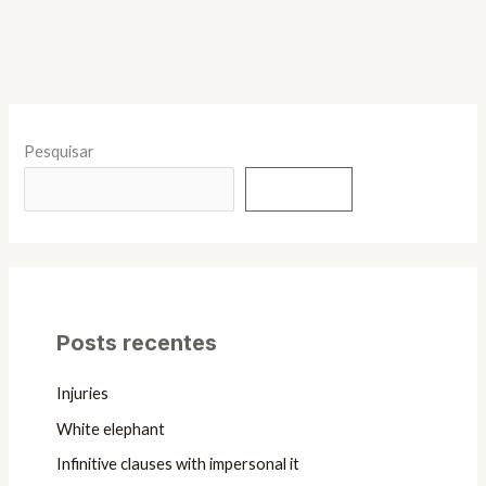
Pesquisar
Pesquisar
Posts recentes
Injuries
White elephant
Infinitive clauses with impersonal it