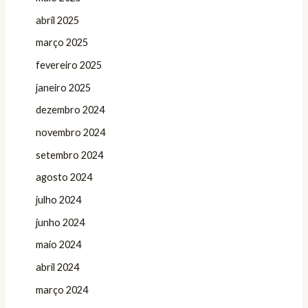
abril 2025
março 2025
fevereiro 2025
janeiro 2025
dezembro 2024
novembro 2024
setembro 2024
agosto 2024
julho 2024
junho 2024
maio 2024
abril 2024
março 2024