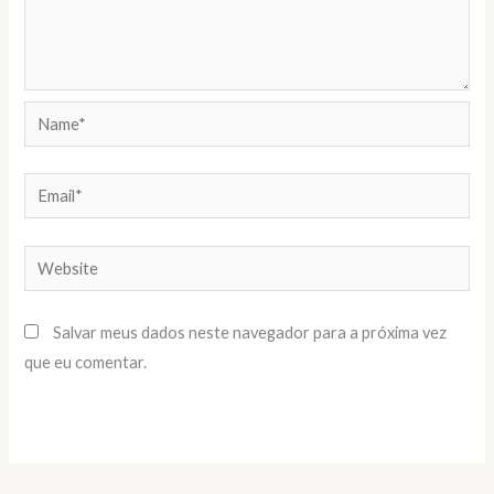
Name*
Email*
Website
Salvar meus dados neste navegador para a próxima vez
que eu comentar.