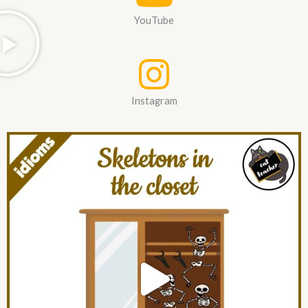
YouTube
Instagram