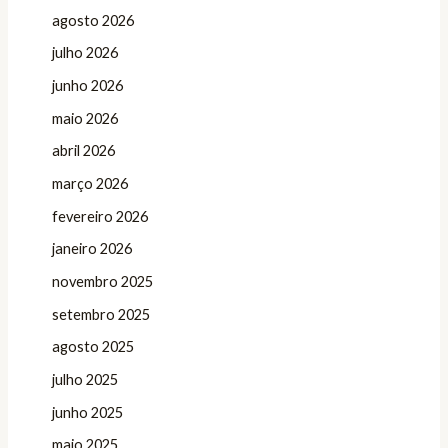
agosto 2026
julho 2026
junho 2026
maio 2026
abril 2026
março 2026
fevereiro 2026
janeiro 2026
novembro 2025
setembro 2025
agosto 2025
julho 2025
junho 2025
maio 2025