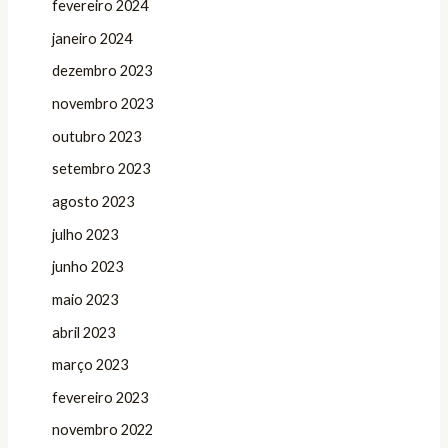
fevereiro 2024
janeiro 2024
dezembro 2023
novembro 2023
outubro 2023
setembro 2023
agosto 2023
julho 2023
junho 2023
maio 2023
abril 2023
março 2023
fevereiro 2023
novembro 2022