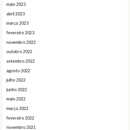
maio 2023
abril 2023
março 2023
fevereiro 2023
novembro 2022
outubro 2022
setembro 2022
agosto 2022
julho 2022
junho 2022
maio 2022
março 2022
fevereiro 2022
novembro 2021