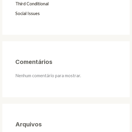
Third Conditional
Social Issues
Comentários
Nenhum comentário para mostrar.
Arquivos