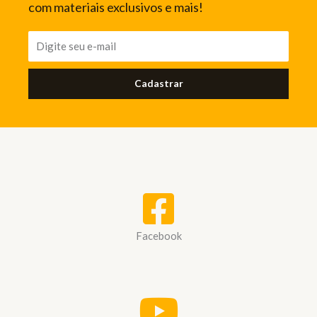
com materiais exclusivos e mais!
Cadastrar
Facebook