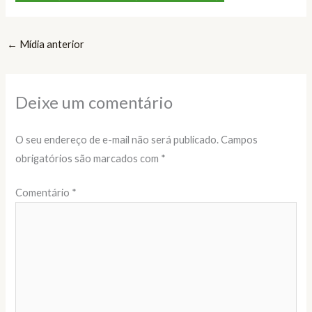
←
Mídia anterior
Deixe um comentário
O seu endereço de e-mail não será publicado.
Campos
obrigatórios são marcados com
*
Comentário
*