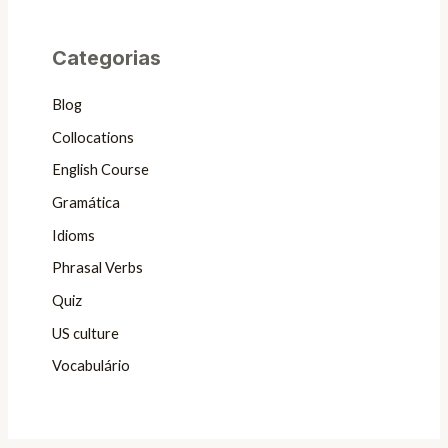
Categorias
Blog
Collocations
English Course
Gramática
Idioms
Phrasal Verbs
Quiz
US culture
Vocabulário