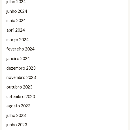
julho 2024
junho 2024
maio 2024
abril 2024
março 2024
fevereiro 2024
janeiro 2024
dezembro 2023
novembro 2023
outubro 2023
setembro 2023
agosto 2023
julho 2023
junho 2023