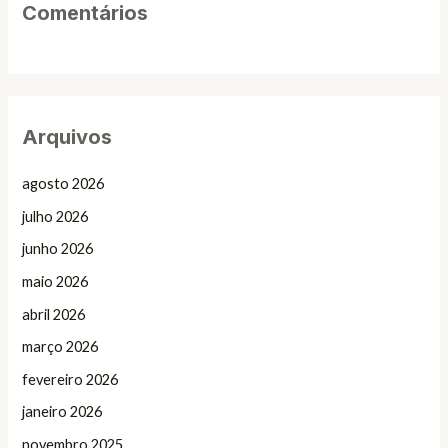
Comentários
Arquivos
agosto 2026
julho 2026
junho 2026
maio 2026
abril 2026
março 2026
fevereiro 2026
janeiro 2026
novembro 2025