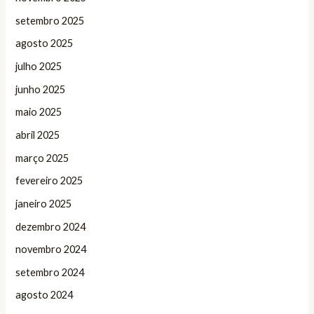
setembro 2025
agosto 2025
julho 2025
junho 2025
maio 2025
abril 2025
março 2025
fevereiro 2025
janeiro 2025
dezembro 2024
novembro 2024
setembro 2024
agosto 2024