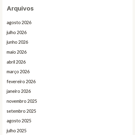
Arquivos
agosto 2026
julho 2026
junho 2026
maio 2026
abril 2026
março 2026
fevereiro 2026
janeiro 2026
novembro 2025
setembro 2025
agosto 2025
julho 2025