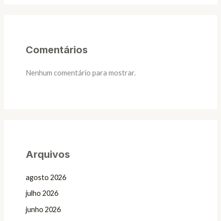
Comentários
Nenhum comentário para mostrar.
Arquivos
agosto 2026
julho 2026
junho 2026