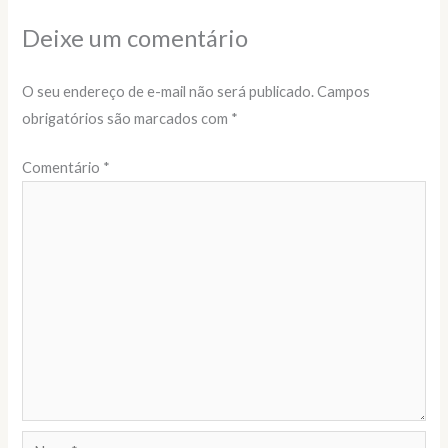
Deixe um comentário
O seu endereço de e-mail não será publicado.
Campos
obrigatórios são marcados com
*
Comentário
*
Name*