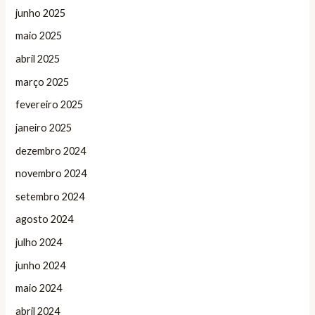
junho 2025
maio 2025
abril 2025
março 2025
fevereiro 2025
janeiro 2025
dezembro 2024
novembro 2024
setembro 2024
agosto 2024
julho 2024
junho 2024
maio 2024
abril 2024