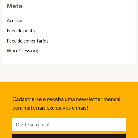
Meta
Acessar
Feed de posts
Feed de comentários
WordPress.org
Cadastre-se e receba uma newsletter mensal
com materiais exclusivos e mais!