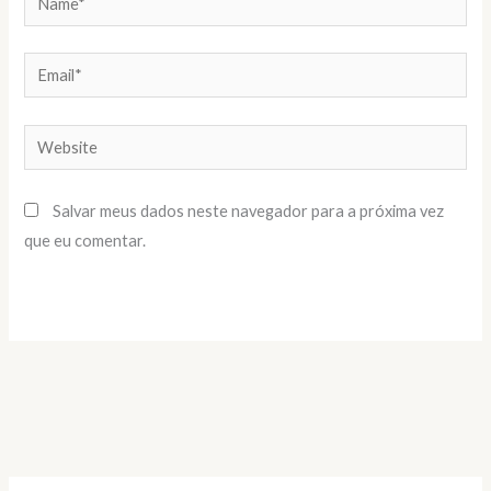
Email*
Website
Salvar meus dados neste navegador para a próxima vez
que eu comentar.