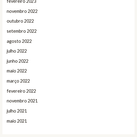
fevereiro 2023
novembro 2022
outubro 2022
setembro 2022
agosto 2022
julho 2022
junho 2022
maio 2022
março 2022
fevereiro 2022
novembro 2021
julho 2021
maio 2021