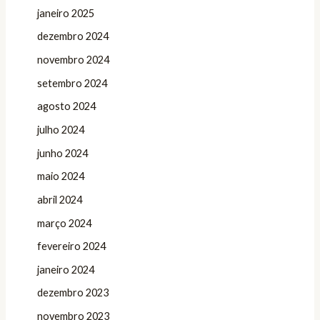
janeiro 2025
dezembro 2024
novembro 2024
setembro 2024
agosto 2024
julho 2024
junho 2024
maio 2024
abril 2024
março 2024
fevereiro 2024
janeiro 2024
dezembro 2023
novembro 2023