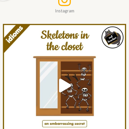
Instagram