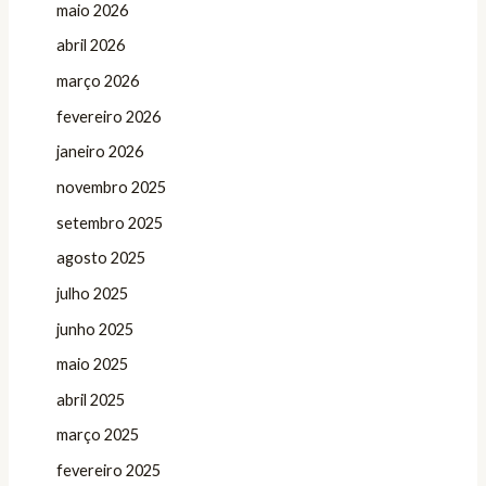
maio 2026
abril 2026
março 2026
fevereiro 2026
janeiro 2026
novembro 2025
setembro 2025
agosto 2025
julho 2025
junho 2025
maio 2025
abril 2025
março 2025
fevereiro 2025