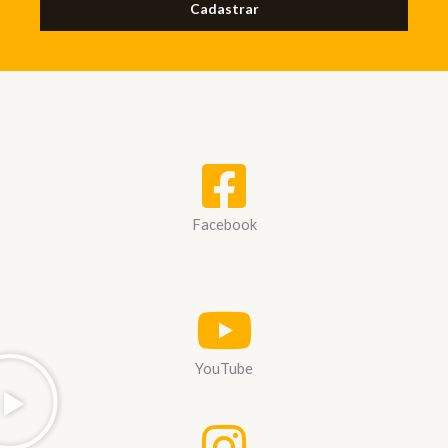
Cadastrar
Facebook
YouTube