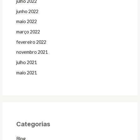
julho 2022
junho 2022
maio 2022
março 2022
fevereiro 2022
novembro 2021
julho 2021
maio 2021
Categorias
Blog