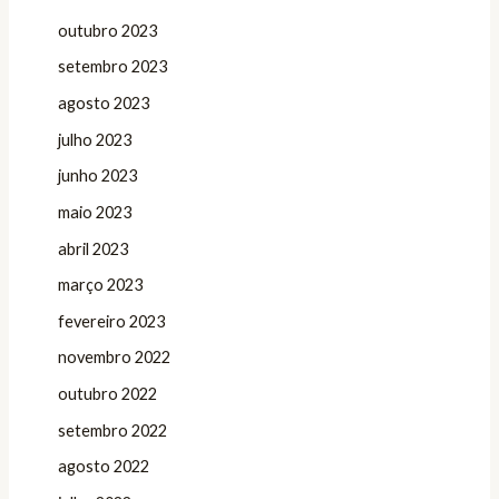
outubro 2023
setembro 2023
agosto 2023
julho 2023
junho 2023
maio 2023
abril 2023
março 2023
fevereiro 2023
novembro 2022
outubro 2022
setembro 2022
agosto 2022