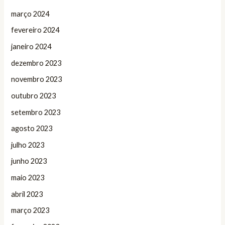
março 2024
fevereiro 2024
janeiro 2024
dezembro 2023
novembro 2023
outubro 2023
setembro 2023
agosto 2023
julho 2023
junho 2023
maio 2023
abril 2023
março 2023