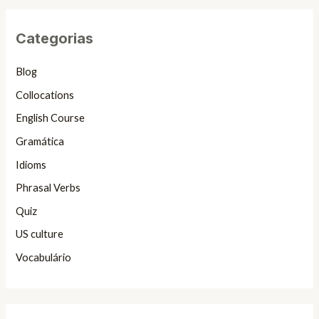
Categorias
Blog
Collocations
English Course
Gramática
Idioms
Phrasal Verbs
Quiz
US culture
Vocabulário