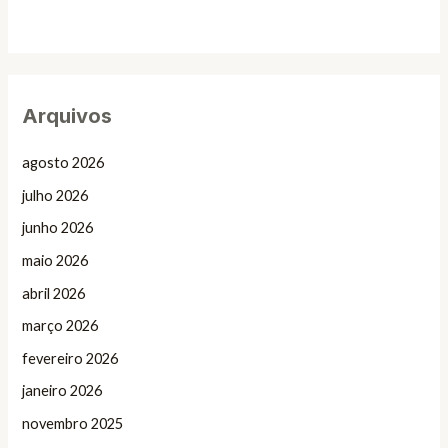
Arquivos
agosto 2026
julho 2026
junho 2026
maio 2026
abril 2026
março 2026
fevereiro 2026
janeiro 2026
novembro 2025