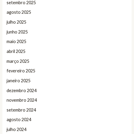
setembro 2025
agosto 2025
julho 2025
junho 2025
maio 2025
abril 2025
março 2025
fevereiro 2025
janeiro 2025
dezembro 2024
novembro 2024
setembro 2024
agosto 2024
julho 2024