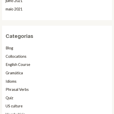
julho 2021
maio 2021
Categorias
Blog
Collocations
English Course
Gramática
Idioms
Phrasal Verbs
Quiz
US culture