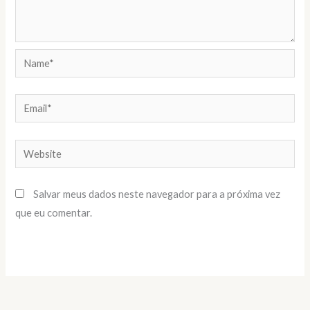
Name*
Email*
Website
Salvar meus dados neste navegador para a próxima vez
que eu comentar.