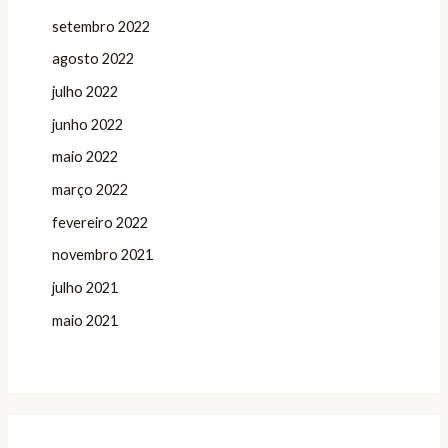
setembro 2022
agosto 2022
julho 2022
junho 2022
maio 2022
março 2022
fevereiro 2022
novembro 2021
julho 2021
maio 2021