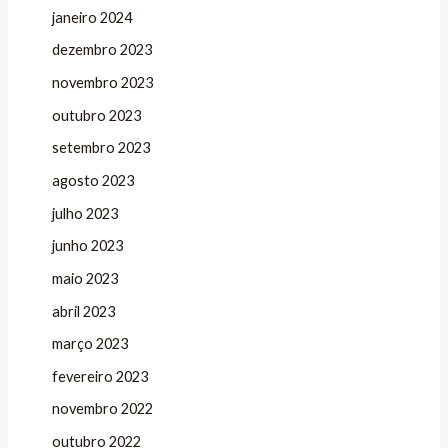
janeiro 2024
dezembro 2023
novembro 2023
outubro 2023
setembro 2023
agosto 2023
julho 2023
junho 2023
maio 2023
abril 2023
março 2023
fevereiro 2023
novembro 2022
outubro 2022