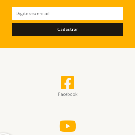
Cadastrar
Facebook