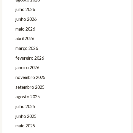
julho 2026
junho 2026
maio 2026
abril 2026
março 2026
fevereiro 2026
janeiro 2026
novembro 2025
setembro 2025
agosto 2025
julho 2025
junho 2025
maio 2025