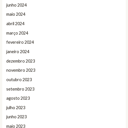
junho 2024
maio 2024
abril 2024
março 2024
fevereiro 2024
janeiro 2024
dezembro 2023
novembro 2023
outubro 2023
setembro 2023
agosto 2023
julho 2023
junho 2023
maio 2023