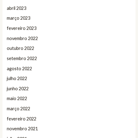
abril 2023
março 2023
fevereiro 2023
novembro 2022
outubro 2022
setembro 2022
agosto 2022
julho 2022
junho 2022
maio 2022
março 2022
fevereiro 2022
novembro 2021