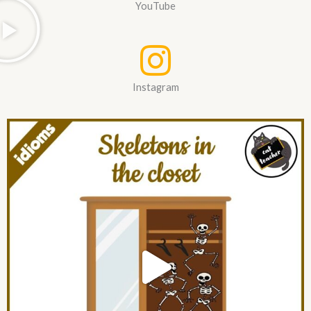
YouTube
Instagram