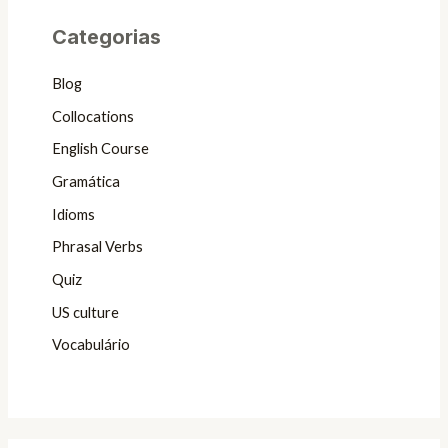
Categorias
Blog
Collocations
English Course
Gramática
Idioms
Phrasal Verbs
Quiz
US culture
Vocabulário