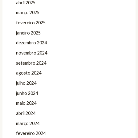
abril 2025
março 2025
fevereiro 2025
janeiro 2025
dezembro 2024
novembro 2024
setembro 2024
agosto 2024
julho 2024
junho 2024
maio 2024
abril 2024
março 2024
fevereiro 2024