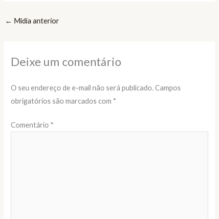
←
Mídia anterior
Deixe um comentário
O seu endereço de e-mail não será publicado.
Campos
obrigatórios são marcados com
*
Comentário
*