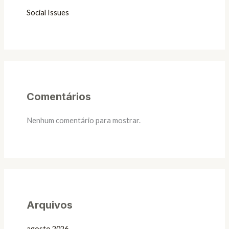
Social Issues
Comentários
Nenhum comentário para mostrar.
Arquivos
agosto 2026