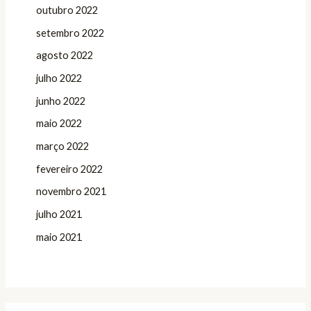
outubro 2022
setembro 2022
agosto 2022
julho 2022
junho 2022
maio 2022
março 2022
fevereiro 2022
novembro 2021
julho 2021
maio 2021