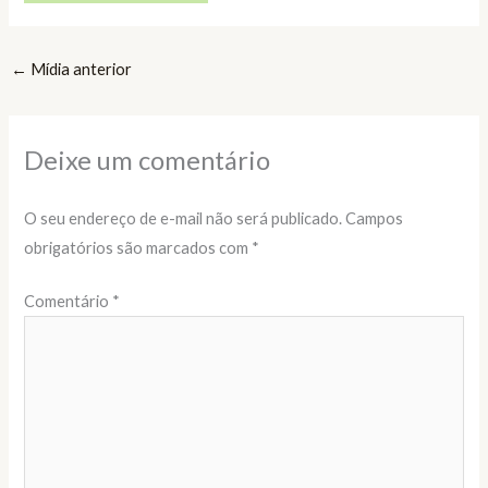
←
Mídia anterior
Deixe um comentário
O seu endereço de e-mail não será publicado.
Campos
obrigatórios são marcados com
*
Comentário
*