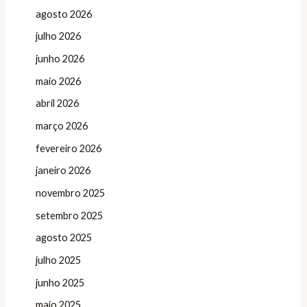
agosto 2026
julho 2026
junho 2026
maio 2026
abril 2026
março 2026
fevereiro 2026
janeiro 2026
novembro 2025
setembro 2025
agosto 2025
julho 2025
junho 2025
maio 2025