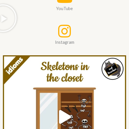
YouTube
Instagram