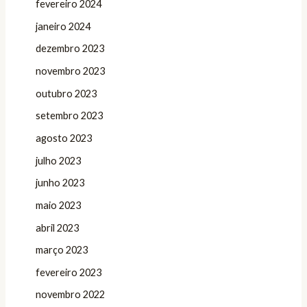
fevereiro 2024
janeiro 2024
dezembro 2023
novembro 2023
outubro 2023
setembro 2023
agosto 2023
julho 2023
junho 2023
maio 2023
abril 2023
março 2023
fevereiro 2023
novembro 2022