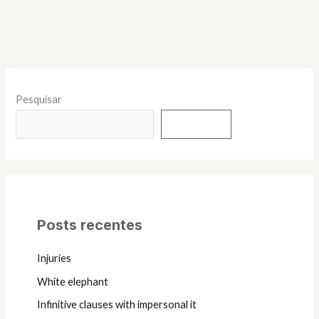
Pesquisar
Pesquisar
Posts recentes
Injuries
White elephant
Infinitive clauses with impersonal it