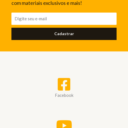
com materiais exclusivos e mais!
Cadastrar
Facebook