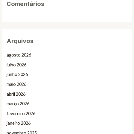
Comentários
Arquivos
agosto 2026
julho 2026
junho 2026
maio 2026
abril 2026
março 2026
fevereiro 2026
janeiro 2026
novembro 2025