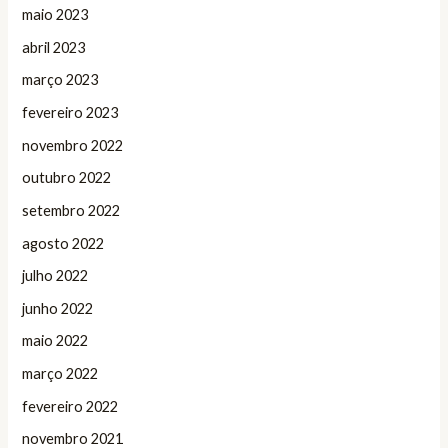
maio 2023
abril 2023
março 2023
fevereiro 2023
novembro 2022
outubro 2022
setembro 2022
agosto 2022
julho 2022
junho 2022
maio 2022
março 2022
fevereiro 2022
novembro 2021