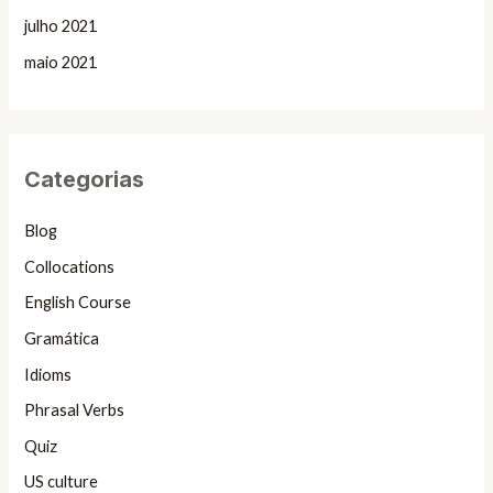
julho 2021
maio 2021
Categorias
Blog
Collocations
English Course
Gramática
Idioms
Phrasal Verbs
Quiz
US culture