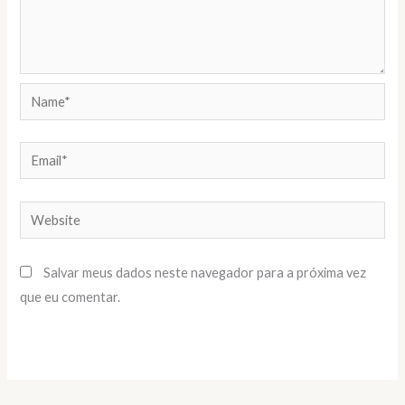
Name*
Email*
Website
Salvar meus dados neste navegador para a próxima vez
que eu comentar.