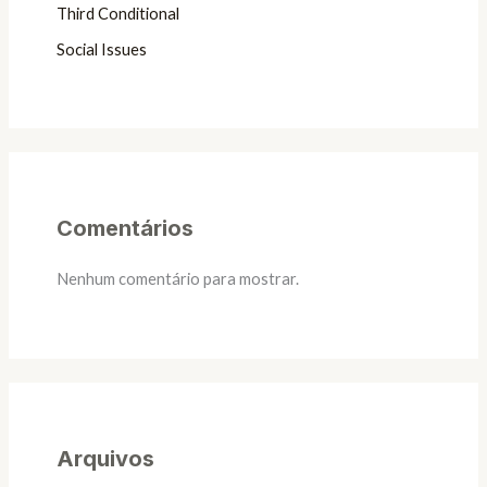
Third Conditional
Social Issues
Comentários
Nenhum comentário para mostrar.
Arquivos