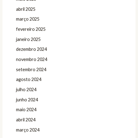
abril 2025
março 2025
fevereiro 2025
janeiro 2025
dezembro 2024
novembro 2024
setembro 2024
agosto 2024
julho 2024
junho 2024
maio 2024
abril 2024
março 2024