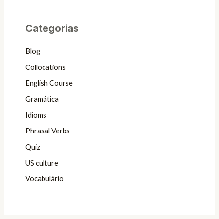
Categorias
Blog
Collocations
English Course
Gramática
Idioms
Phrasal Verbs
Quiz
US culture
Vocabulário