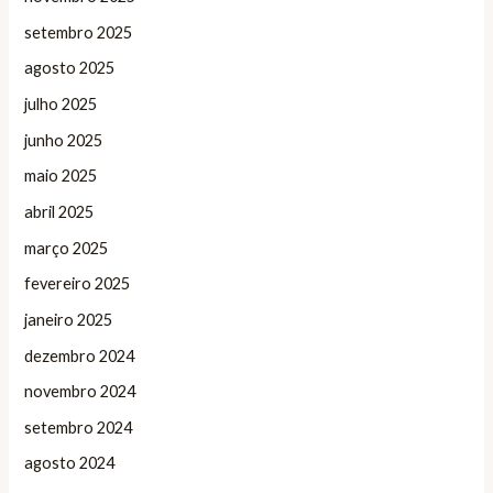
setembro 2025
agosto 2025
julho 2025
junho 2025
maio 2025
abril 2025
março 2025
fevereiro 2025
janeiro 2025
dezembro 2024
novembro 2024
setembro 2024
agosto 2024