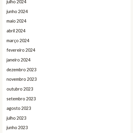
julho 2024
junho 2024
maio 2024
abril 2024
março 2024
fevereiro 2024
janeiro 2024
dezembro 2023
novembro 2023
outubro 2023
setembro 2023
agosto 2023
julho 2023
junho 2023