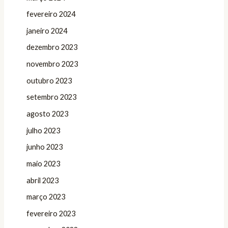
fevereiro 2024
janeiro 2024
dezembro 2023
novembro 2023
outubro 2023
setembro 2023
agosto 2023
julho 2023
junho 2023
maio 2023
abril 2023
março 2023
fevereiro 2023