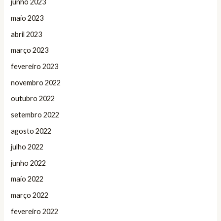
junho 2023
maio 2023
abril 2023
março 2023
fevereiro 2023
novembro 2022
outubro 2022
setembro 2022
agosto 2022
julho 2022
junho 2022
maio 2022
março 2022
fevereiro 2022