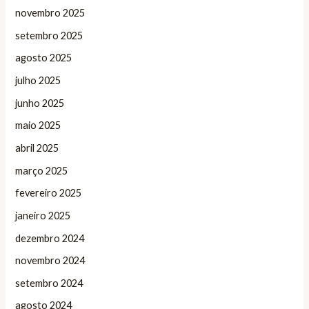
novembro 2025
setembro 2025
agosto 2025
julho 2025
junho 2025
maio 2025
abril 2025
março 2025
fevereiro 2025
janeiro 2025
dezembro 2024
novembro 2024
setembro 2024
agosto 2024