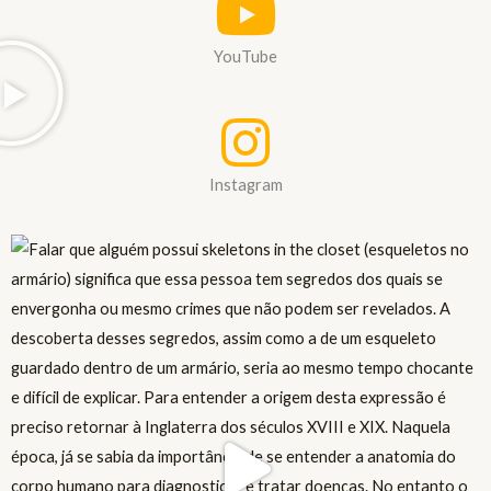
YouTube
Instagram