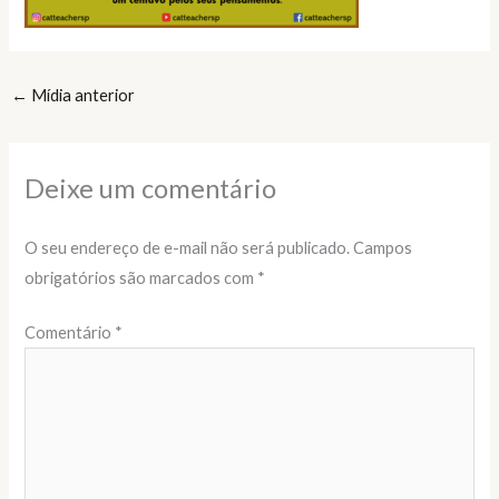
←
Mídia anterior
Deixe um comentário
O seu endereço de e-mail não será publicado.
Campos
obrigatórios são marcados com
*
Comentário
*