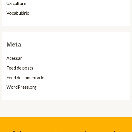
US culture
Vocabulário
Meta
Acessar
Feed de posts
Feed de comentários
WordPress.org