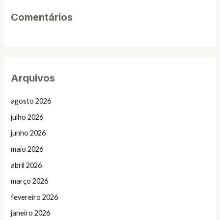
Comentários
Arquivos
agosto 2026
julho 2026
junho 2026
maio 2026
abril 2026
março 2026
fevereiro 2026
janeiro 2026