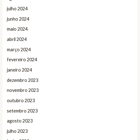
julho 2024
junho 2024
maio 2024
abril 2024
março 2024
fevereiro 2024
janeiro 2024
dezembro 2023
novembro 2023
outubro 2023
setembro 2023
agosto 2023
julho 2023