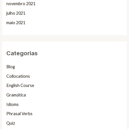
novembro 2021
julho 2021
maio 2021
Categorias
Blog
Collocations
English Course
Gramática
Idioms
Phrasal Verbs
Quiz