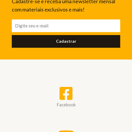
Cadastre-se e receba uma newsletter mensal
com materiais exclusivos e mais!
Cadastrar
Facebook