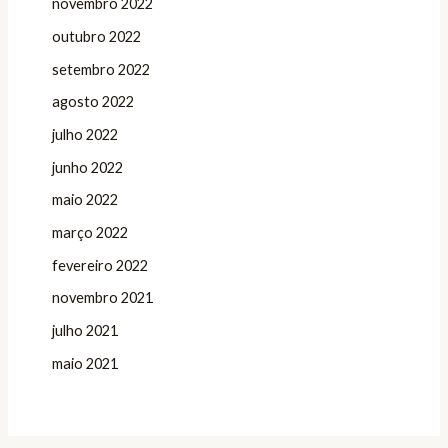
novembro 2022
outubro 2022
setembro 2022
agosto 2022
julho 2022
junho 2022
maio 2022
março 2022
fevereiro 2022
novembro 2021
julho 2021
maio 2021