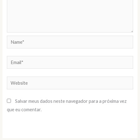
Name*
Email*
Website
Salvar meus dados neste navegador para a próxima vez
que eu comentar.