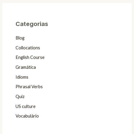
Categorias
Blog
Collocations
English Course
Gramática
Idioms
Phrasal Verbs
Quiz
US culture
Vocabulário