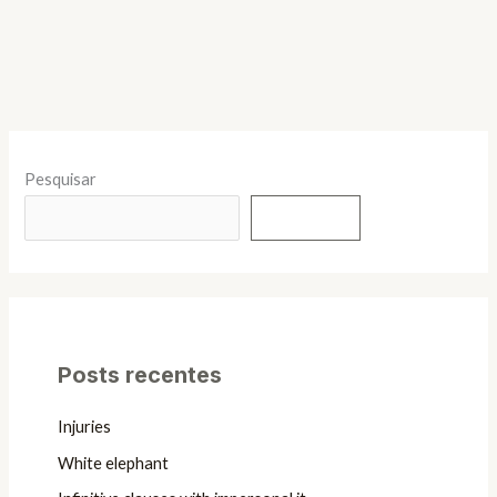
Pesquisar
Pesquisar
Posts recentes
Injuries
White elephant