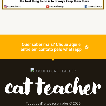
Quer saber mais? Clique aqui e
entre em contato pelo whatsapp
Todos os direitos reservados © 2026