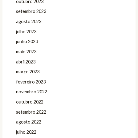
outubro 2023
setembro 2023
agosto 2023
julho 2023
junho 2023
maio 2023
abril 2023
março 2023
fevereiro 2023
novembro 2022
outubro 2022
setembro 2022
agosto 2022
julho 2022