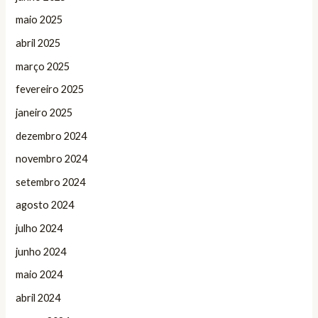
maio 2025
abril 2025
março 2025
fevereiro 2025
janeiro 2025
dezembro 2024
novembro 2024
setembro 2024
agosto 2024
julho 2024
junho 2024
maio 2024
abril 2024