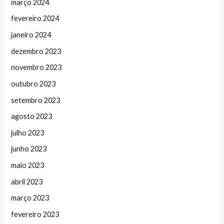
março 2024
fevereiro 2024
janeiro 2024
dezembro 2023
novembro 2023
outubro 2023
setembro 2023
agosto 2023
julho 2023
junho 2023
maio 2023
abril 2023
março 2023
fevereiro 2023