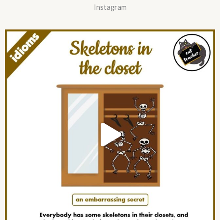
Instagram