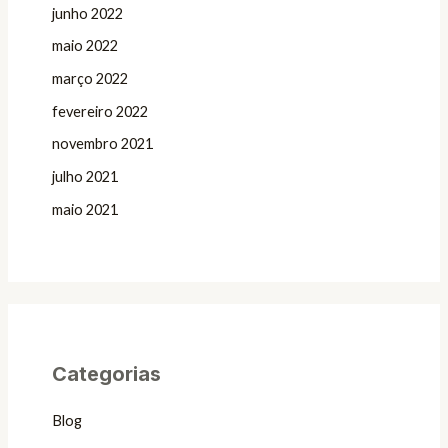
junho 2022
maio 2022
março 2022
fevereiro 2022
novembro 2021
julho 2021
maio 2021
Categorias
Blog