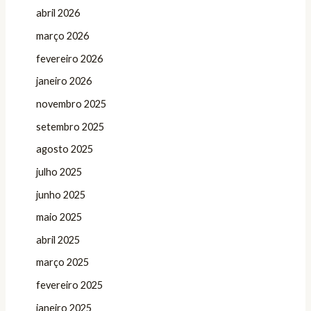
abril 2026
março 2026
fevereiro 2026
janeiro 2026
novembro 2025
setembro 2025
agosto 2025
julho 2025
junho 2025
maio 2025
abril 2025
março 2025
fevereiro 2025
janeiro 2025