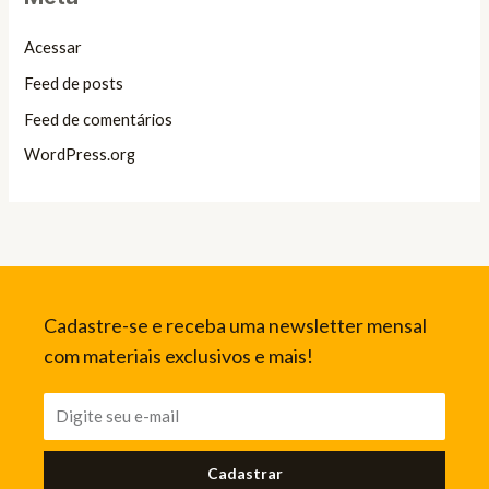
Acessar
Feed de posts
Feed de comentários
WordPress.org
Cadastre-se e receba uma newsletter mensal
com materiais exclusivos e mais!
Cadastrar