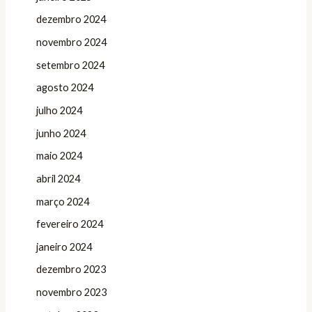
dezembro 2024
novembro 2024
setembro 2024
agosto 2024
julho 2024
junho 2024
maio 2024
abril 2024
março 2024
fevereiro 2024
janeiro 2024
dezembro 2023
novembro 2023