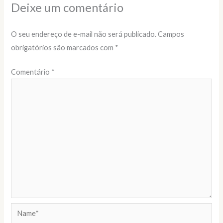
Deixe um comentário
O seu endereço de e-mail não será publicado.
Campos
obrigatórios são marcados com
*
Comentário
*
Name*