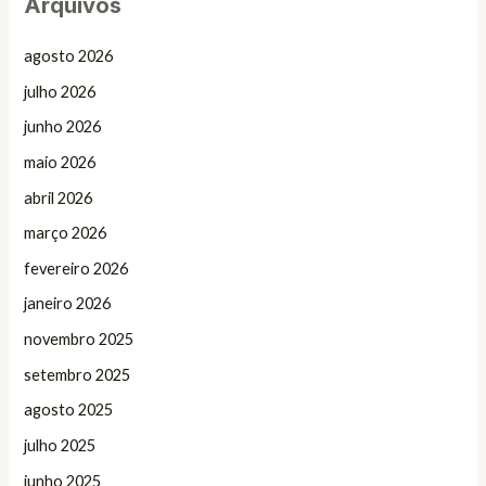
Arquivos
agosto 2026
julho 2026
junho 2026
maio 2026
abril 2026
março 2026
fevereiro 2026
janeiro 2026
novembro 2025
setembro 2025
agosto 2025
julho 2025
junho 2025