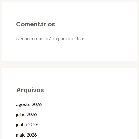
Comentários
Nenhum comentário para mostrar.
Arquivos
agosto 2026
julho 2026
junho 2026
maio 2026