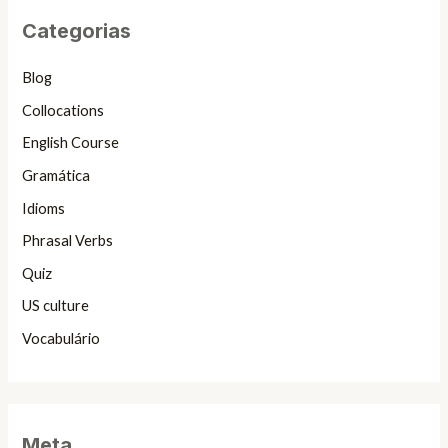
Categorias
Blog
Collocations
English Course
Gramática
Idioms
Phrasal Verbs
Quiz
US culture
Vocabulário
Meta