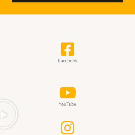
Facebook
YouTube