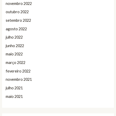
novembro 2022
outubro 2022
setembro 2022
agosto 2022
julho 2022
junho 2022
maio 2022
março 2022
fevereiro 2022
novembro 2021
julho 2021
maio 2021