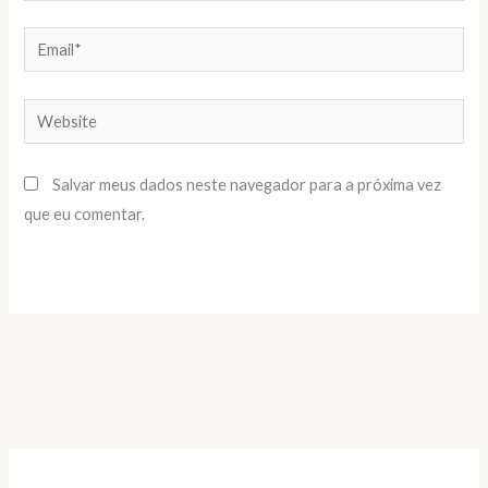
Email*
Website
Salvar meus dados neste navegador para a próxima vez
que eu comentar.