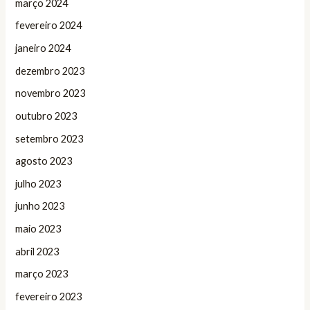
março 2024
fevereiro 2024
janeiro 2024
dezembro 2023
novembro 2023
outubro 2023
setembro 2023
agosto 2023
julho 2023
junho 2023
maio 2023
abril 2023
março 2023
fevereiro 2023