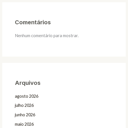
Comentários
Nenhum comentário para mostrar.
Arquivos
agosto 2026
julho 2026
junho 2026
maio 2026