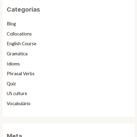
Categorias
Blog
Collocations
English Course
Gramática
Idioms
Phrasal Verbs
Quiz
US culture
Vocabulário
Meta