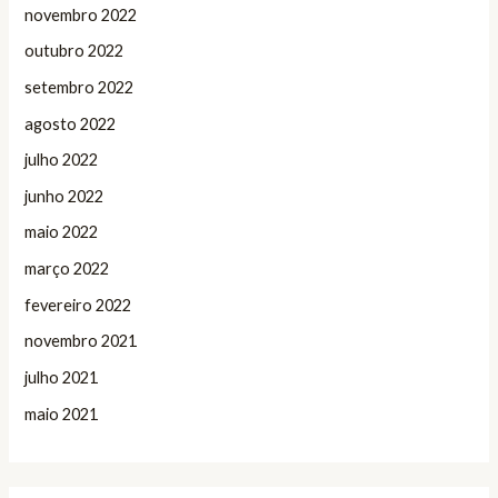
novembro 2022
outubro 2022
setembro 2022
agosto 2022
julho 2022
junho 2022
maio 2022
março 2022
fevereiro 2022
novembro 2021
julho 2021
maio 2021