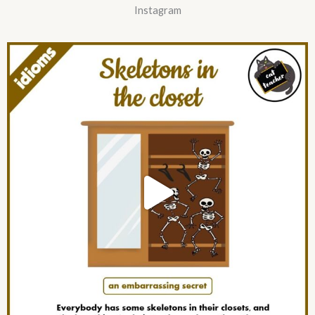
Instagram