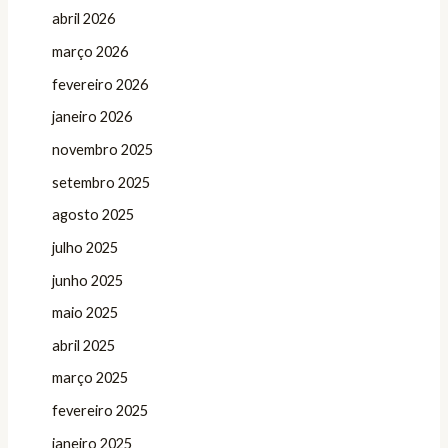
abril 2026
março 2026
fevereiro 2026
janeiro 2026
novembro 2025
setembro 2025
agosto 2025
julho 2025
junho 2025
maio 2025
abril 2025
março 2025
fevereiro 2025
janeiro 2025