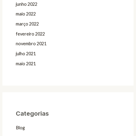
junho 2022
maio 2022
março 2022
fevereiro 2022
novembro 2021
julho 2021
maio 2021
Categorias
Blog