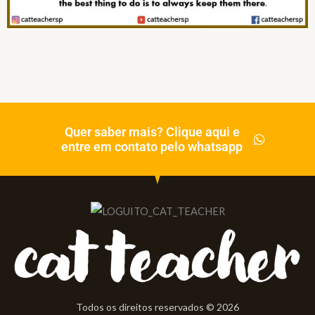
Quer saber mais? Clique aqui e
entre em contato pelo whatsapp
Todos os direitos reservados © 2026