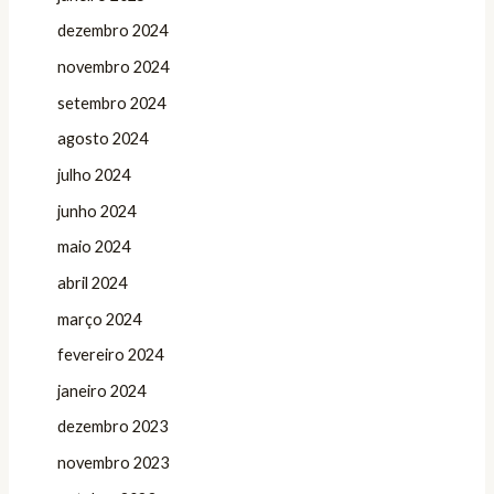
dezembro 2024
novembro 2024
setembro 2024
agosto 2024
julho 2024
junho 2024
maio 2024
abril 2024
março 2024
fevereiro 2024
janeiro 2024
dezembro 2023
novembro 2023