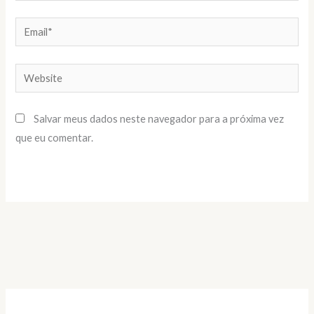
Email*
Website
Salvar meus dados neste navegador para a próxima vez
que eu comentar.