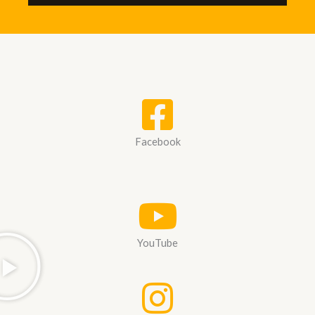
Facebook
YouTube