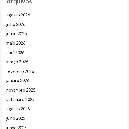
Arquivos
agosto 2026
julho 2026
junho 2026
maio 2026
abril 2026
março 2026
fevereiro 2026
janeiro 2026
novembro 2025
setembro 2025
agosto 2025
julho 2025
junho 2025