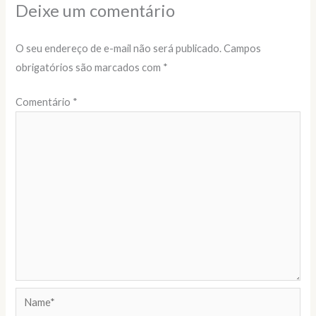
Deixe um comentário
O seu endereço de e-mail não será publicado.
Campos
obrigatórios são marcados com
*
Comentário
*
Name*