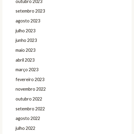
outubro 2023
setembro 2023
agosto 2023
julho 2023
junho 2023
maio 2023
abril 2023
março 2023
fevereiro 2023
novembro 2022
outubro 2022
setembro 2022
agosto 2022
julho 2022