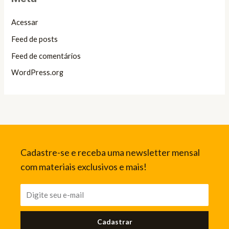
Acessar
Feed de posts
Feed de comentários
WordPress.org
Cadastre-se e receba uma newsletter mensal
com materiais exclusivos e mais!
Cadastrar