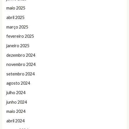
maio 2025
abril 2025
março 2025
fevereiro 2025
janeiro 2025
dezembro 2024
novembro 2024
setembro 2024
agosto 2024
julho 2024
junho 2024
maio 2024
abril 2024