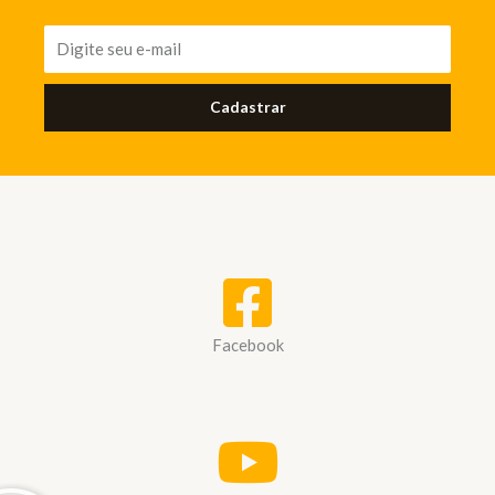
Cadastrar
Facebook