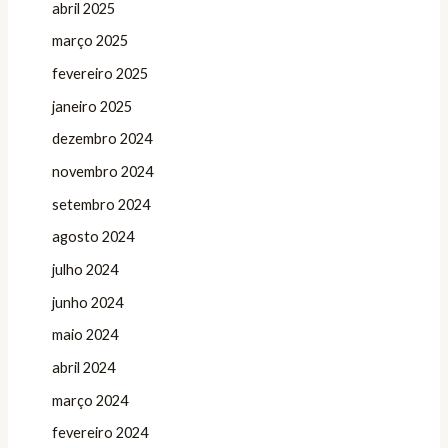
abril 2025
março 2025
fevereiro 2025
janeiro 2025
dezembro 2024
novembro 2024
setembro 2024
agosto 2024
julho 2024
junho 2024
maio 2024
abril 2024
março 2024
fevereiro 2024