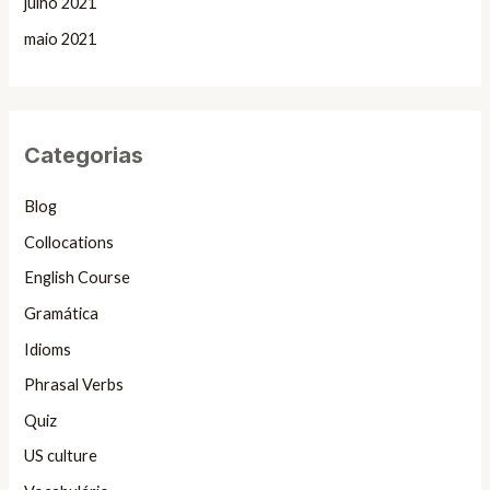
julho 2021
maio 2021
Categorias
Blog
Collocations
English Course
Gramática
Idioms
Phrasal Verbs
Quiz
US culture