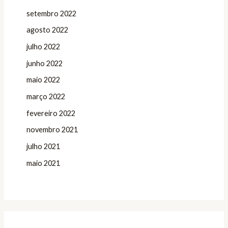
setembro 2022
agosto 2022
julho 2022
junho 2022
maio 2022
março 2022
fevereiro 2022
novembro 2021
julho 2021
maio 2021