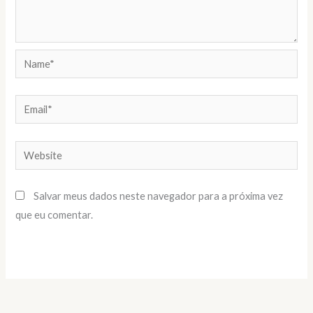
Name*
Email*
Website
Salvar meus dados neste navegador para a próxima vez
que eu comentar.