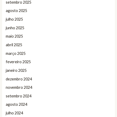
setembro 2025
agosto 2025
julho 2025
junho 2025
maio 2025
abril 2025
março 2025
fevereiro 2025
janeiro 2025
dezembro 2024
novembro 2024
setembro 2024
agosto 2024
julho 2024