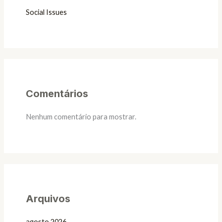
Social Issues
Comentários
Nenhum comentário para mostrar.
Arquivos
agosto 2026