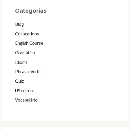
Categorias
Blog
Collocations
English Course
Gramática
Idioms
Phrasal Verbs
Quiz
US culture
Vocabulário