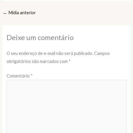
←
Mídia anterior
Deixe um comentário
O seu endereço de e-mail não será publicado.
Campos
obrigatórios são marcados com
*
Comentário
*