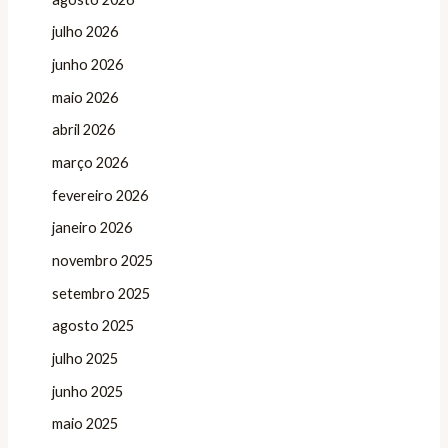
julho 2026
junho 2026
maio 2026
abril 2026
março 2026
fevereiro 2026
janeiro 2026
novembro 2025
setembro 2025
agosto 2025
julho 2025
junho 2025
maio 2025