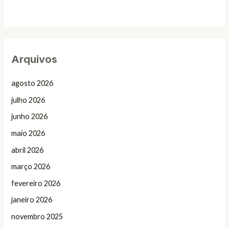
Arquivos
agosto 2026
julho 2026
junho 2026
maio 2026
abril 2026
março 2026
fevereiro 2026
janeiro 2026
novembro 2025