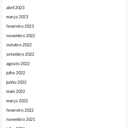
abril 2023
março 2023
fevereiro 2023
novembro 2022
outubro 2022
setembro 2022
agosto 2022
julho 2022
junho 2022
maio 2022
março 2022
fevereiro 2022
novembro 2021