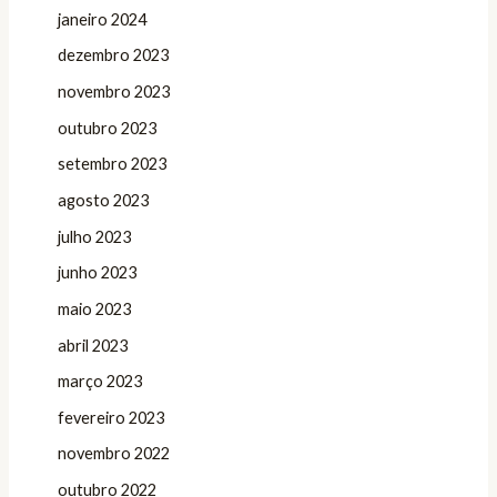
janeiro 2024
dezembro 2023
novembro 2023
outubro 2023
setembro 2023
agosto 2023
julho 2023
junho 2023
maio 2023
abril 2023
março 2023
fevereiro 2023
novembro 2022
outubro 2022