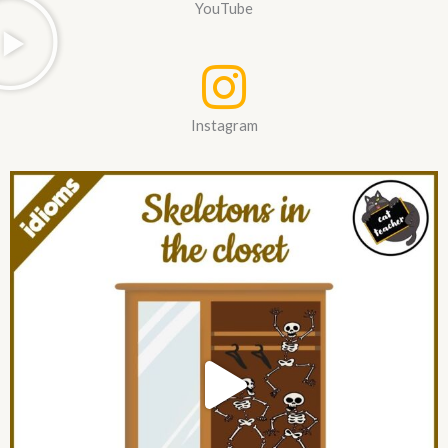
YouTube
Instagram