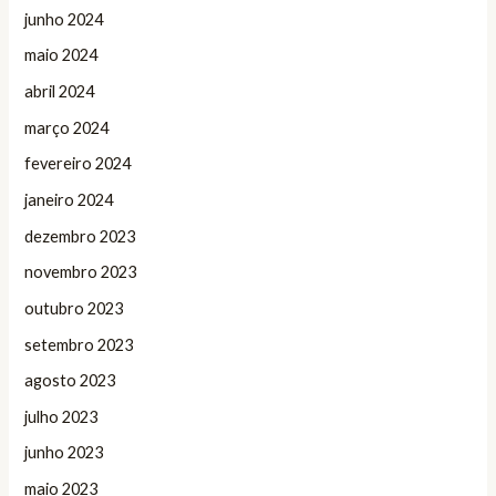
junho 2024
maio 2024
abril 2024
março 2024
fevereiro 2024
janeiro 2024
dezembro 2023
novembro 2023
outubro 2023
setembro 2023
agosto 2023
julho 2023
junho 2023
maio 2023