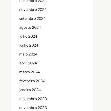
dezembro 2024
novembro 2024
setembro 2024
agosto 2024
julho 2024
junho 2024
maio 2024
abril 2024
março 2024
fevereiro 2024
janeiro 2024
dezembro 2023
novembro 2023