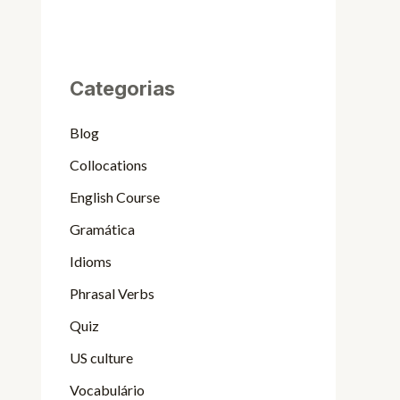
Categorias
Blog
Collocations
English Course
Gramática
Idioms
Phrasal Verbs
Quiz
US culture
Vocabulário