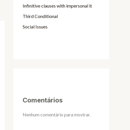
Infinitive clauses with impersonal it
Third Conditional
Social Issues
Comentários
Nenhum comentário para mostrar.