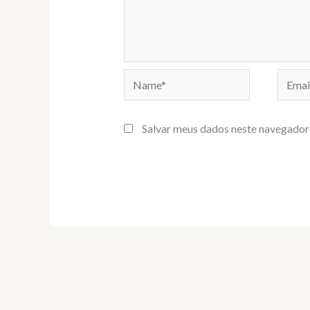
Name*
Email*
Salvar meus dados neste navegador 