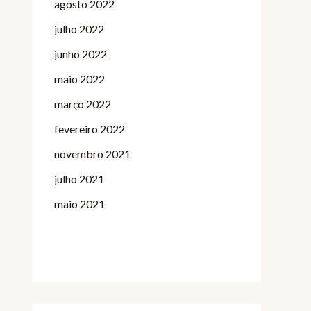
agosto 2022
julho 2022
junho 2022
maio 2022
março 2022
fevereiro 2022
novembro 2021
julho 2021
maio 2021