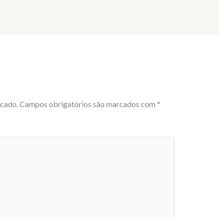
icado.
Campos obrigatórios são marcados com
*