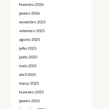
fevereiro 2026
janeiro 2026
novembro 2025
setembro 2025
agosto 2025
julho 2025
junho 2025
maio 2025
abril 2025
março 2025
fevereiro 2025
janeiro 2025