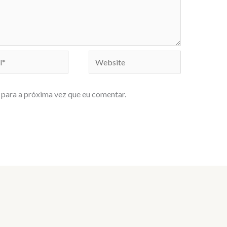
Website
para a próxima vez que eu comentar.