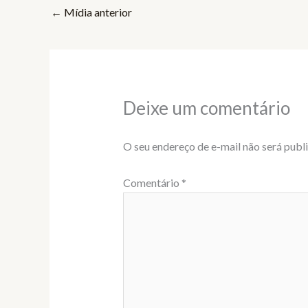
←
Mídia anterior
Deixe um comentário
O seu endereço de e-mail não será publ
Comentário
*