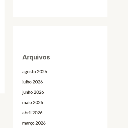
Arquivos
agosto 2026
julho 2026
junho 2026
maio 2026
abril 2026
março 2026