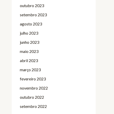
outubro 2023
setembro 2023
agosto 2023
julho 2023
junho 2023
maio 2023
abril 2023
março 2023
fevereiro 2023
novembro 2022
outubro 2022
setembro 2022