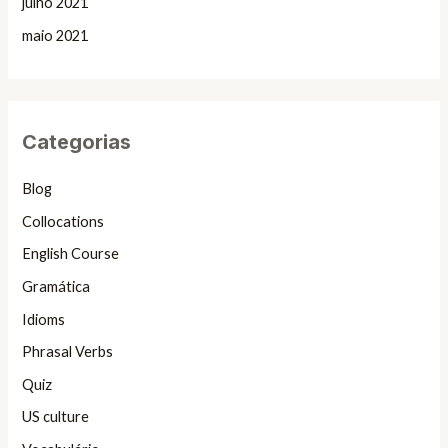
julho 2021
maio 2021
Categorias
Blog
Collocations
English Course
Gramática
Idioms
Phrasal Verbs
Quiz
US culture