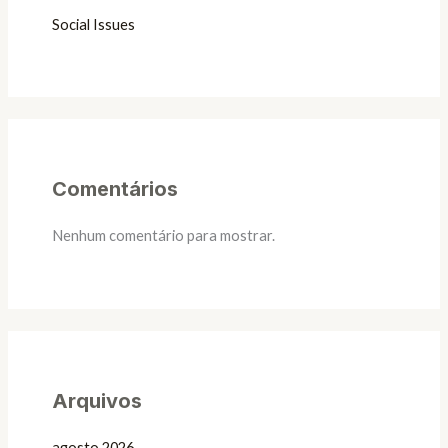
Social Issues
Comentários
Nenhum comentário para mostrar.
Arquivos
agosto 2026