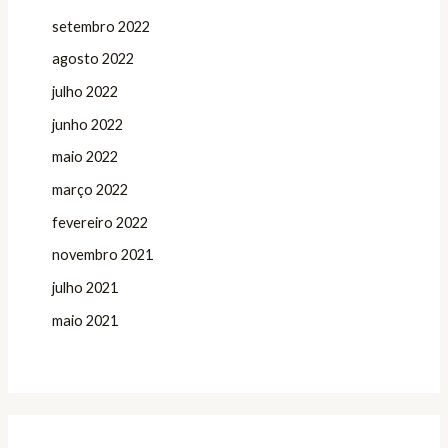
setembro 2022
agosto 2022
julho 2022
junho 2022
maio 2022
março 2022
fevereiro 2022
novembro 2021
julho 2021
maio 2021