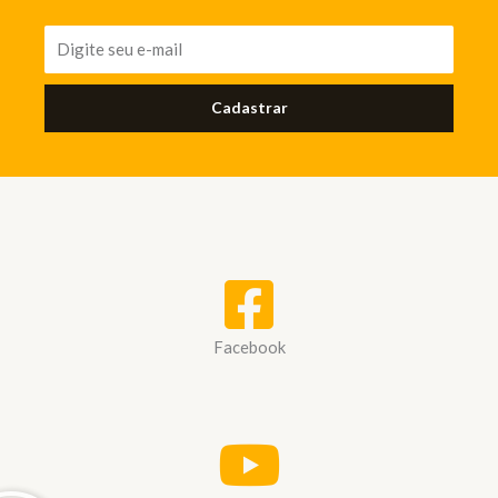
Cadastrar
Facebook