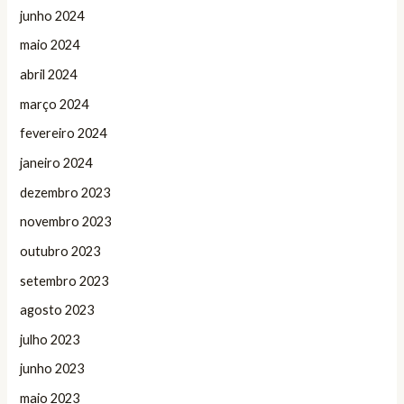
junho 2024
maio 2024
abril 2024
março 2024
fevereiro 2024
janeiro 2024
dezembro 2023
novembro 2023
outubro 2023
setembro 2023
agosto 2023
julho 2023
junho 2023
maio 2023