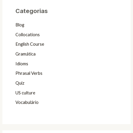
Categorias
Blog
Collocations
English Course
Gramática
Idioms
Phrasal Verbs
Quiz
US culture
Vocabulário