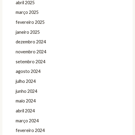
abril 2025
março 2025
fevereiro 2025
janeiro 2025
dezembro 2024
novembro 2024
setembro 2024
agosto 2024
julho 2024
junho 2024
maio 2024
abril 2024
março 2024
fevereiro 2024