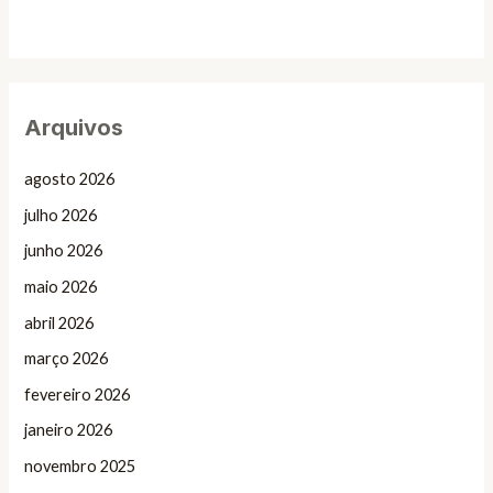
Arquivos
agosto 2026
julho 2026
junho 2026
maio 2026
abril 2026
março 2026
fevereiro 2026
janeiro 2026
novembro 2025