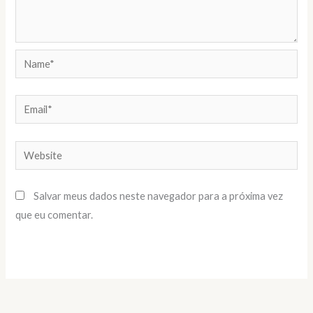
Name*
Email*
Website
Salvar meus dados neste navegador para a próxima vez
que eu comentar.