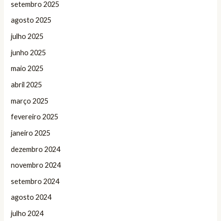
setembro 2025
agosto 2025
julho 2025
junho 2025
maio 2025
abril 2025
março 2025
fevereiro 2025
janeiro 2025
dezembro 2024
novembro 2024
setembro 2024
agosto 2024
julho 2024