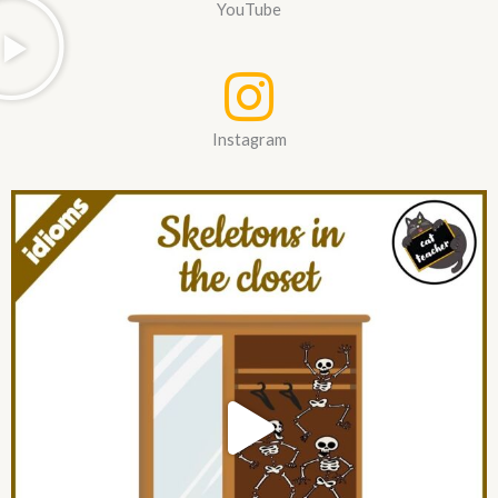
YouTube
Instagram