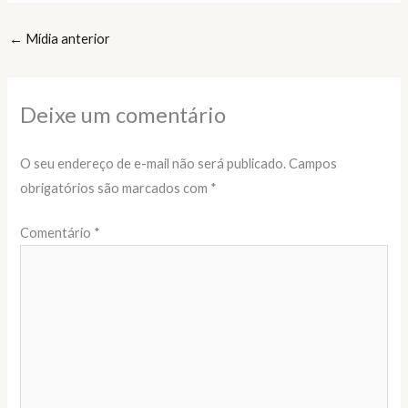
←
Mídia anterior
Deixe um comentário
O seu endereço de e-mail não será publicado.
Campos
obrigatórios são marcados com
*
Comentário
*