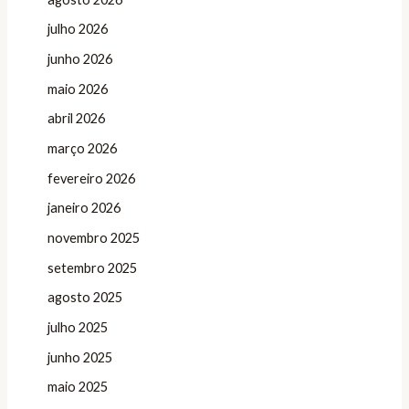
julho 2026
junho 2026
maio 2026
abril 2026
março 2026
fevereiro 2026
janeiro 2026
novembro 2025
setembro 2025
agosto 2025
julho 2025
junho 2025
maio 2025