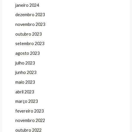
janeiro 2024
dezembro 2023
novembro 2023
outubro 2023
setembro 2023
agosto 2023
julho 2023
junho 2023
maio 2023
abril 2023
março 2023
fevereiro 2023
novembro 2022
outubro 2022