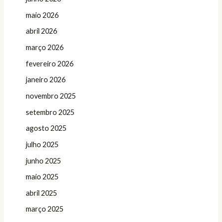
maio 2026
abril 2026
março 2026
fevereiro 2026
janeiro 2026
novembro 2025
setembro 2025
agosto 2025
julho 2025
junho 2025
maio 2025
abril 2025
março 2025