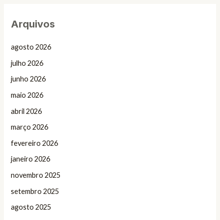
Arquivos
agosto 2026
julho 2026
junho 2026
maio 2026
abril 2026
março 2026
fevereiro 2026
janeiro 2026
novembro 2025
setembro 2025
agosto 2025