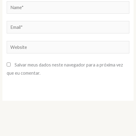
Name*
Email*
Website
Salvar meus dados neste navegador para a próxima vez
que eu comentar.