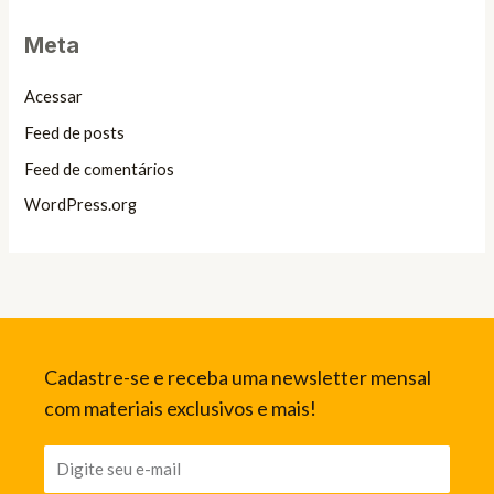
Meta
Acessar
Feed de posts
Feed de comentários
WordPress.org
Cadastre-se e receba uma newsletter mensal
com materiais exclusivos e mais!