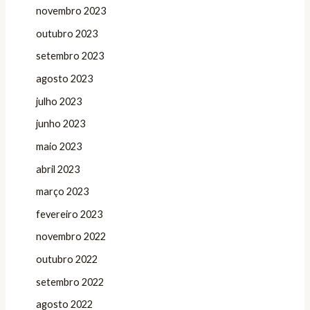
novembro 2023
outubro 2023
setembro 2023
agosto 2023
julho 2023
junho 2023
maio 2023
abril 2023
março 2023
fevereiro 2023
novembro 2022
outubro 2022
setembro 2022
agosto 2022