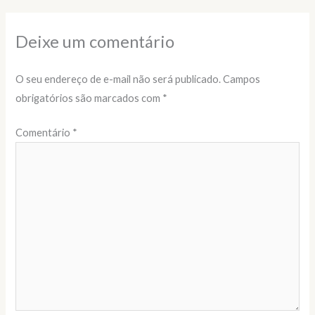
Deixe um comentário
O seu endereço de e-mail não será publicado.
Campos
obrigatórios são marcados com
*
Comentário
*