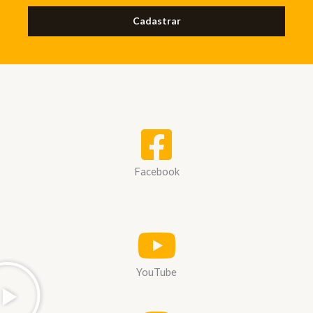
Cadastrar
Facebook
YouTube