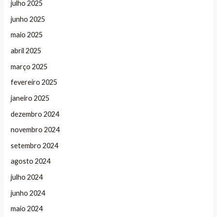
julho 2025
junho 2025
maio 2025
abril 2025
março 2025
fevereiro 2025
janeiro 2025
dezembro 2024
novembro 2024
setembro 2024
agosto 2024
julho 2024
junho 2024
maio 2024