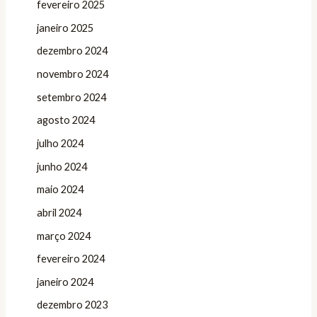
fevereiro 2025
janeiro 2025
dezembro 2024
novembro 2024
setembro 2024
agosto 2024
julho 2024
junho 2024
maio 2024
abril 2024
março 2024
fevereiro 2024
janeiro 2024
dezembro 2023