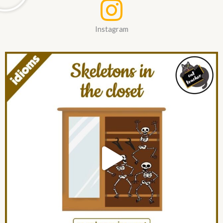
Instagram