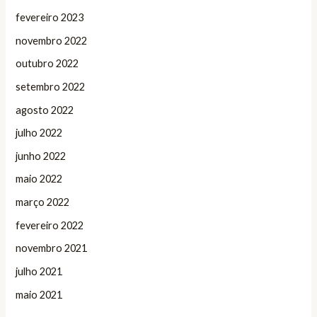
fevereiro 2023
novembro 2022
outubro 2022
setembro 2022
agosto 2022
julho 2022
junho 2022
maio 2022
março 2022
fevereiro 2022
novembro 2021
julho 2021
maio 2021