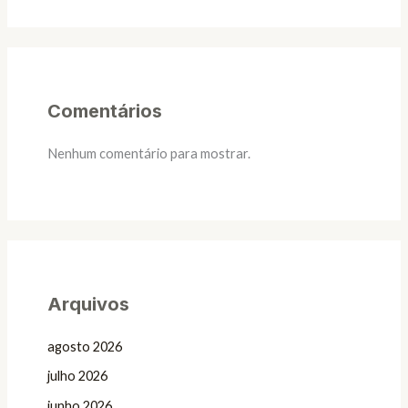
Comentários
Nenhum comentário para mostrar.
Arquivos
agosto 2026
julho 2026
junho 2026