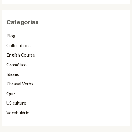
Categorias
Blog
Collocations
English Course
Gramática
Idioms
Phrasal Verbs
Quiz
US culture
Vocabulário