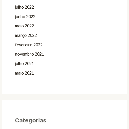
julho 2022
junho 2022
maio 2022
março 2022
fevereiro 2022
novembro 2021
julho 2021
maio 2021
Categorias