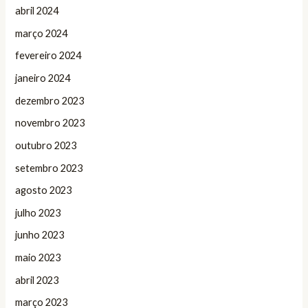
abril 2024
março 2024
fevereiro 2024
janeiro 2024
dezembro 2023
novembro 2023
outubro 2023
setembro 2023
agosto 2023
julho 2023
junho 2023
maio 2023
abril 2023
março 2023