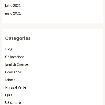
julho 2021
maio 2021
Categorias
Blog
Collocations
English Course
Gramática
Idioms
Phrasal Verbs
Quiz
US culture