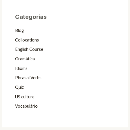
Categorias
Blog
Collocations
English Course
Gramática
Idioms
Phrasal Verbs
Quiz
US culture
Vocabulário