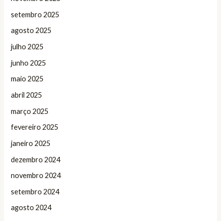
setembro 2025
agosto 2025
julho 2025
junho 2025
maio 2025
abril 2025
março 2025
fevereiro 2025
janeiro 2025
dezembro 2024
novembro 2024
setembro 2024
agosto 2024