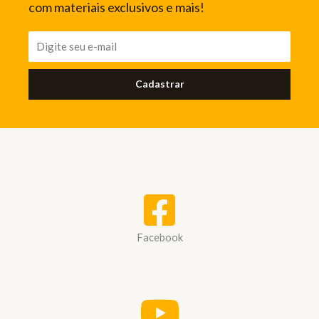
com materiais exclusivos e mais!
Cadastrar
Facebook