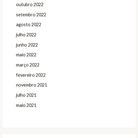
outubro 2022
setembro 2022
agosto 2022
julho 2022
junho 2022
maio 2022
março 2022
fevereiro 2022
novembro 2021
julho 2021
maio 2021