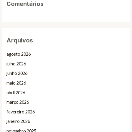
Comentários
Arquivos
agosto 2026
julho 2026
junho 2026
maio 2026
abril 2026
março 2026
fevereiro 2026
janeiro 2026
novembro 2025