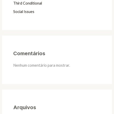
Third Conditional
Social Issues
Comentários
Nenhum comentário para mostrar.
Arquivos