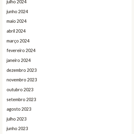
julho 2024
junho 2024
maio 2024
abril 2024
março 2024
fevereiro 2024
janeiro 2024
dezembro 2023
novembro 2023
outubro 2023
setembro 2023
agosto 2023
julho 2023
junho 2023