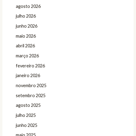
agosto 2026
julho 2026
junho 2026
maio 2026
abril 2026
março 2026
fevereiro 2026
janeiro 2026
novembro 2025
setembro 2025
agosto 2025
julho 2025
junho 2025
maio 2025