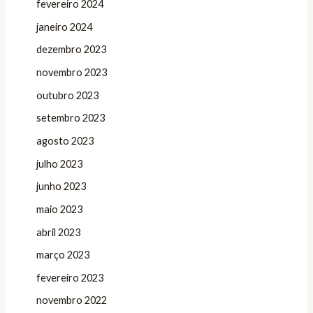
fevereiro 2024
janeiro 2024
dezembro 2023
novembro 2023
outubro 2023
setembro 2023
agosto 2023
julho 2023
junho 2023
maio 2023
abril 2023
março 2023
fevereiro 2023
novembro 2022