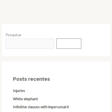
Pesquisar
Pesquisar
Posts recentes
Injuries
White elephant
Infinitive clauses with impersonal it