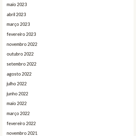
maio 2023
abril 2023
março 2023
fevereiro 2023
novembro 2022
outubro 2022
setembro 2022
agosto 2022
julho 2022
junho 2022
maio 2022
março 2022
fevereiro 2022
novembro 2021