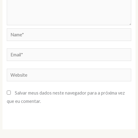
Name*
Email*
Website
Salvar meus dados neste navegador para a próxima vez
que eu comentar.