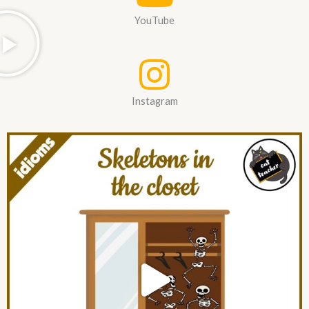
YouTube
Instagram