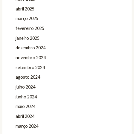
abril 2025
março 2025
fevereiro 2025
janeiro 2025
dezembro 2024
novembro 2024
setembro 2024
agosto 2024
julho 2024
junho 2024
maio 2024
abril 2024
março 2024