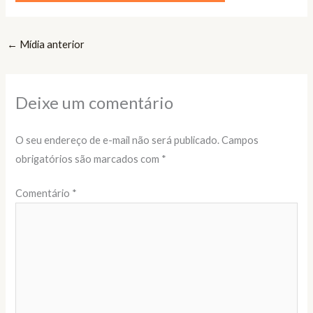
←
Mídia anterior
Deixe um comentário
O seu endereço de e-mail não será publicado.
Campos
obrigatórios são marcados com
*
Comentário
*