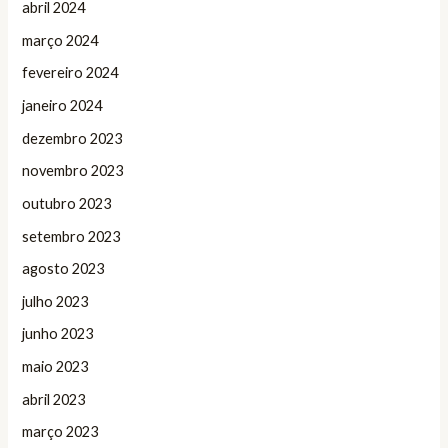
abril 2024
março 2024
fevereiro 2024
janeiro 2024
dezembro 2023
novembro 2023
outubro 2023
setembro 2023
agosto 2023
julho 2023
junho 2023
maio 2023
abril 2023
março 2023