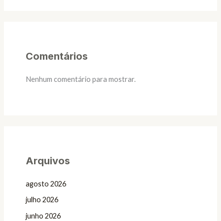
Comentários
Nenhum comentário para mostrar.
Arquivos
agosto 2026
julho 2026
junho 2026