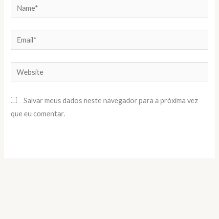
Name*
Email*
Website
Salvar meus dados neste navegador para a próxima vez
que eu comentar.