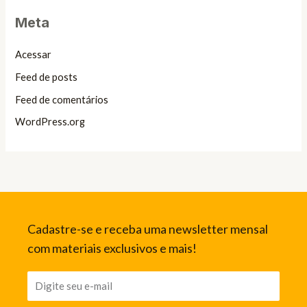
Meta
Acessar
Feed de posts
Feed de comentários
WordPress.org
Cadastre-se e receba uma newsletter mensal
com materiais exclusivos e mais!