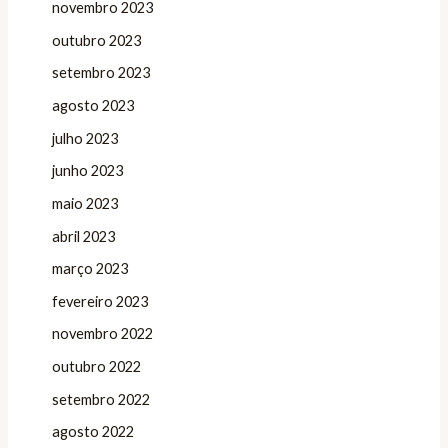
novembro 2023
outubro 2023
setembro 2023
agosto 2023
julho 2023
junho 2023
maio 2023
abril 2023
março 2023
fevereiro 2023
novembro 2022
outubro 2022
setembro 2022
agosto 2022