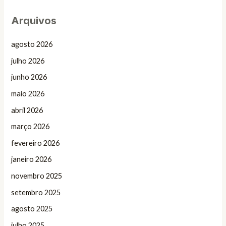
Arquivos
agosto 2026
julho 2026
junho 2026
maio 2026
abril 2026
março 2026
fevereiro 2026
janeiro 2026
novembro 2025
setembro 2025
agosto 2025
julho 2025