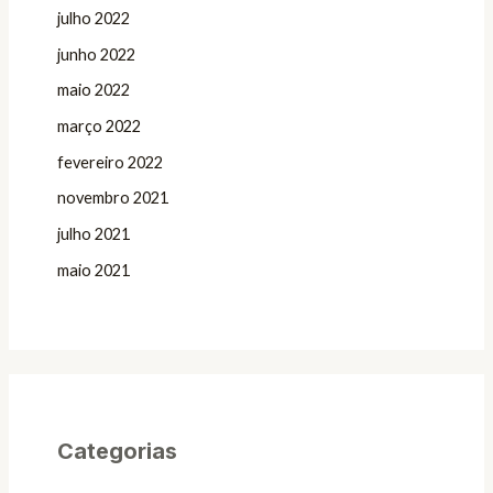
julho 2022
junho 2022
maio 2022
março 2022
fevereiro 2022
novembro 2021
julho 2021
maio 2021
Categorias