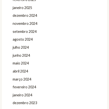
janeiro 2025
dezembro 2024
novembro 2024
setembro 2024
agosto 2024
julho 2024
junho 2024
maio 2024
abril 2024
março 2024
fevereiro 2024
janeiro 2024
dezembro 2023