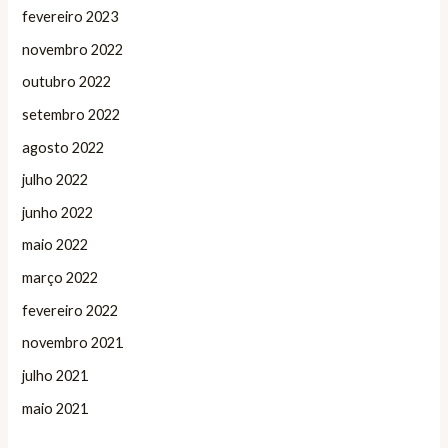
fevereiro 2023
novembro 2022
outubro 2022
setembro 2022
agosto 2022
julho 2022
junho 2022
maio 2022
março 2022
fevereiro 2022
novembro 2021
julho 2021
maio 2021