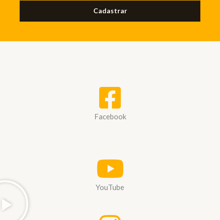
Cadastrar
Facebook
YouTube