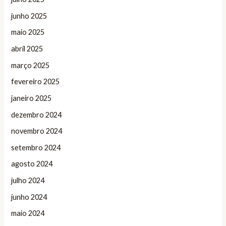
junho 2025
maio 2025
abril 2025
março 2025
fevereiro 2025
janeiro 2025
dezembro 2024
novembro 2024
setembro 2024
agosto 2024
julho 2024
junho 2024
maio 2024