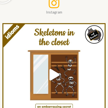
Instagram