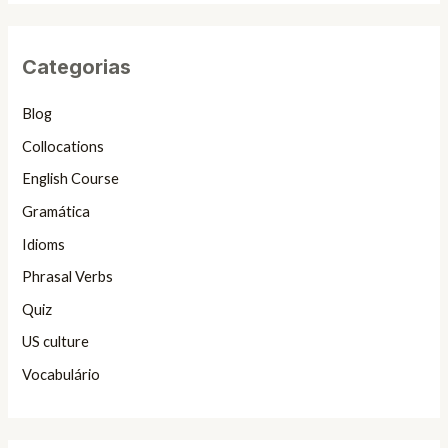
Categorias
Blog
Collocations
English Course
Gramática
Idioms
Phrasal Verbs
Quiz
US culture
Vocabulário