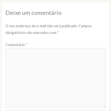
Deixe um comentário
O seu endereço de e-mail não será publicado.
Campos
obrigatórios são marcados com
*
Comentário
*