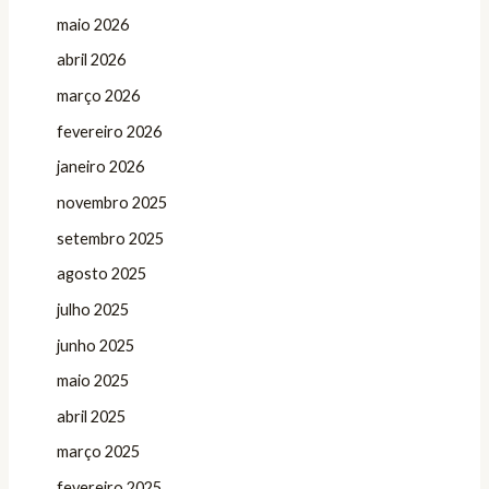
maio 2026
abril 2026
março 2026
fevereiro 2026
janeiro 2026
novembro 2025
setembro 2025
agosto 2025
julho 2025
junho 2025
maio 2025
abril 2025
março 2025
fevereiro 2025