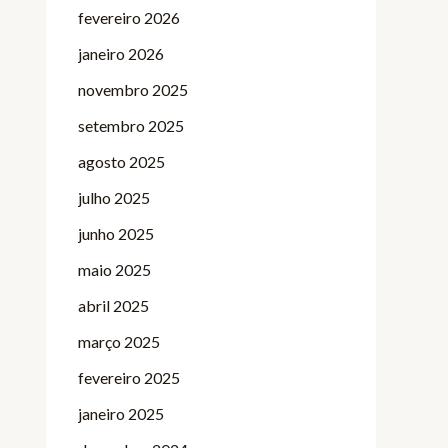
fevereiro 2026
janeiro 2026
novembro 2025
setembro 2025
agosto 2025
julho 2025
junho 2025
maio 2025
abril 2025
março 2025
fevereiro 2025
janeiro 2025