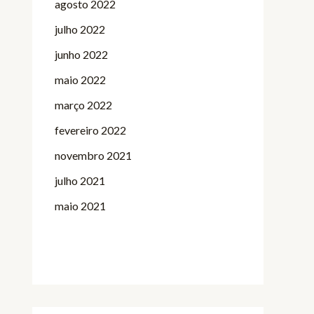
agosto 2022
julho 2022
junho 2022
maio 2022
março 2022
fevereiro 2022
novembro 2021
julho 2021
maio 2021