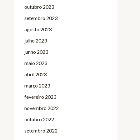
outubro 2023
setembro 2023
agosto 2023
julho 2023
junho 2023
maio 2023
abril 2023
março 2023
fevereiro 2023
novembro 2022
outubro 2022
setembro 2022