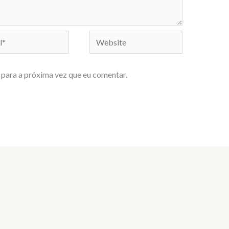
Website
para a próxima vez que eu comentar.