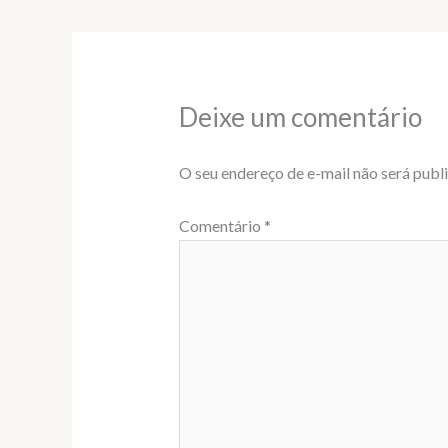
Deixe um comentário
O seu endereço de e-mail não será publ
Comentário
*