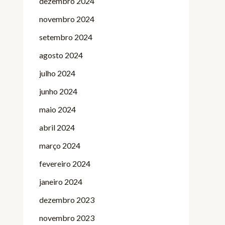
dezembro 2024
novembro 2024
setembro 2024
agosto 2024
julho 2024
junho 2024
maio 2024
abril 2024
março 2024
fevereiro 2024
janeiro 2024
dezembro 2023
novembro 2023