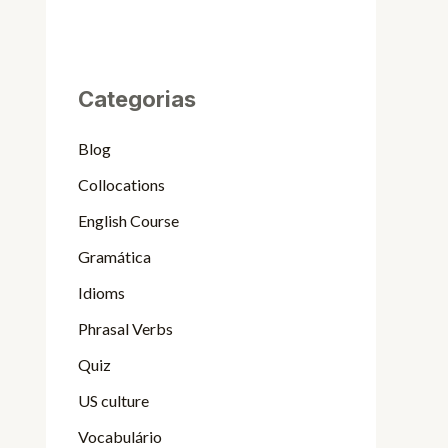
Categorias
Blog
Collocations
English Course
Gramática
Idioms
Phrasal Verbs
Quiz
US culture
Vocabulário