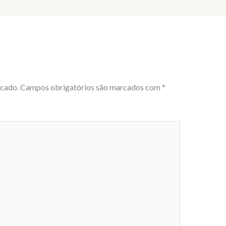
icado.
Campos obrigatórios são marcados com
*