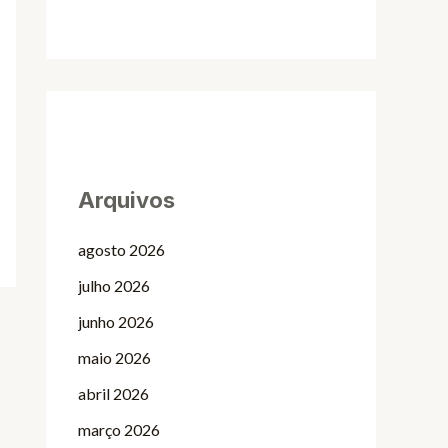
Arquivos
agosto 2026
julho 2026
junho 2026
maio 2026
abril 2026
março 2026