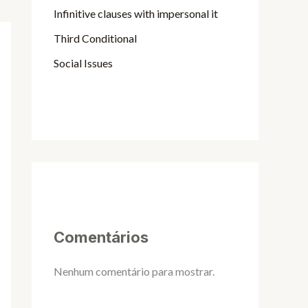
Infinitive clauses with impersonal it
Third Conditional
Social Issues
Comentários
Nenhum comentário para mostrar.