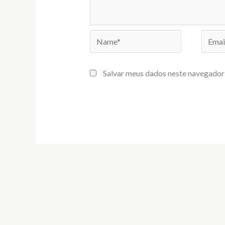
Name*
Email*
Salvar meus dados neste navegador 