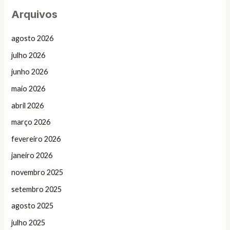
Arquivos
agosto 2026
julho 2026
junho 2026
maio 2026
abril 2026
março 2026
fevereiro 2026
janeiro 2026
novembro 2025
setembro 2025
agosto 2025
julho 2025