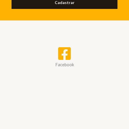
Cadastrar
Facebook