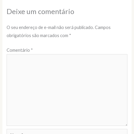
Deixe um comentário
O seu endereço de e-mail não será publicado.
Campos
obrigatórios são marcados com
*
Comentário
*
Name*