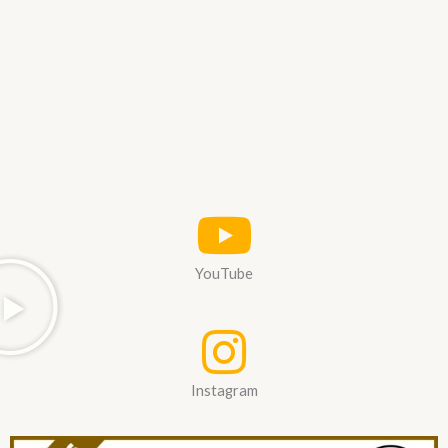
YouTube
Instagram