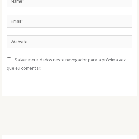
Email*
Website
Salvar meus dados neste navegador para a próxima vez
que eu comentar.