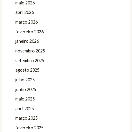
maio 2026
abril 2026
março 2026
fevereiro 2026
janeiro 2026
novembro 2025
setembro 2025
agosto 2025
julho 2025
junho 2025
maio 2025
abril 2025
março 2025
fevereiro 2025