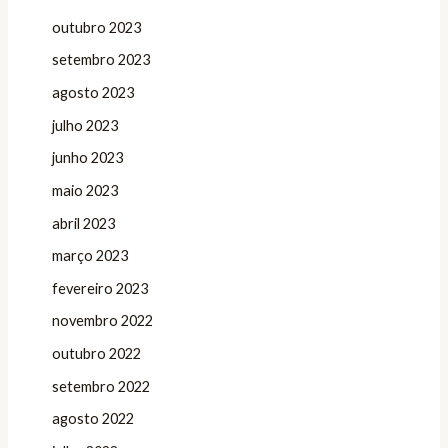
outubro 2023
setembro 2023
agosto 2023
julho 2023
junho 2023
maio 2023
abril 2023
março 2023
fevereiro 2023
novembro 2022
outubro 2022
setembro 2022
agosto 2022