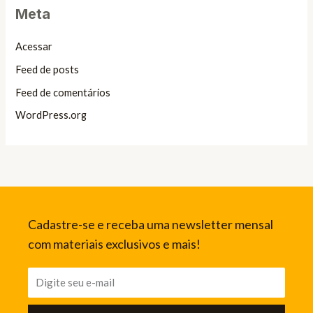
Meta
Acessar
Feed de posts
Feed de comentários
WordPress.org
Cadastre-se e receba uma newsletter mensal
com materiais exclusivos e mais!