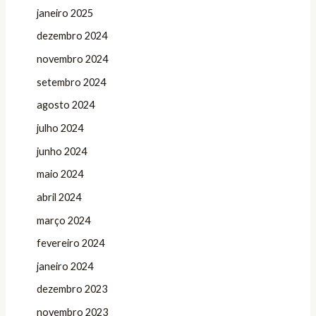
janeiro 2025
dezembro 2024
novembro 2024
setembro 2024
agosto 2024
julho 2024
junho 2024
maio 2024
abril 2024
março 2024
fevereiro 2024
janeiro 2024
dezembro 2023
novembro 2023