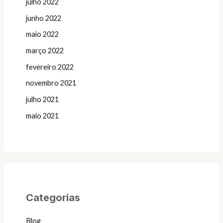
julho 2022
junho 2022
maio 2022
março 2022
fevereiro 2022
novembro 2021
julho 2021
maio 2021
Categorias
Blog