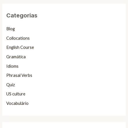
Categorias
Blog
Collocations
English Course
Gramática
Idioms
Phrasal Verbs
Quiz
US culture
Vocabulário