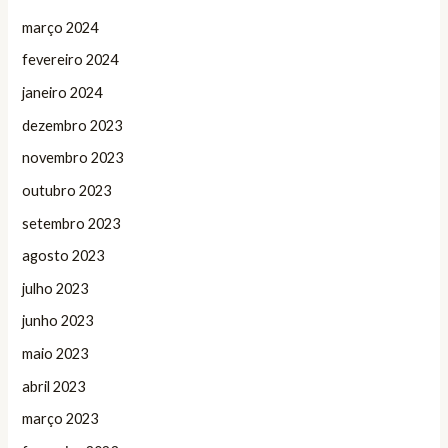
março 2024
fevereiro 2024
janeiro 2024
dezembro 2023
novembro 2023
outubro 2023
setembro 2023
agosto 2023
julho 2023
junho 2023
maio 2023
abril 2023
março 2023