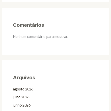
Comentários
Nenhum comentário para mostrar.
Arquivos
agosto 2026
julho 2026
junho 2026