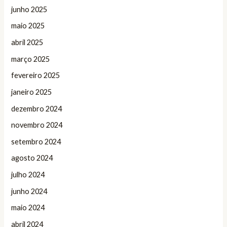
junho 2025
maio 2025
abril 2025
março 2025
fevereiro 2025
janeiro 2025
dezembro 2024
novembro 2024
setembro 2024
agosto 2024
julho 2024
junho 2024
maio 2024
abril 2024