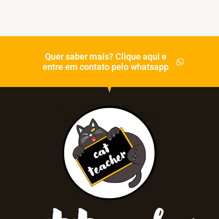
Quer saber mais? Clique aqui e
entre em contato pelo whatsapp