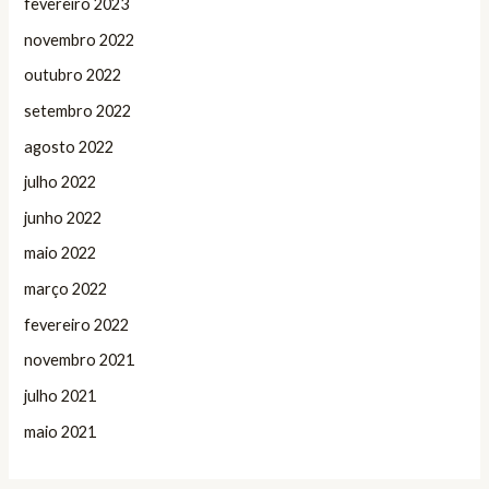
fevereiro 2023
novembro 2022
outubro 2022
setembro 2022
agosto 2022
julho 2022
junho 2022
maio 2022
março 2022
fevereiro 2022
novembro 2021
julho 2021
maio 2021