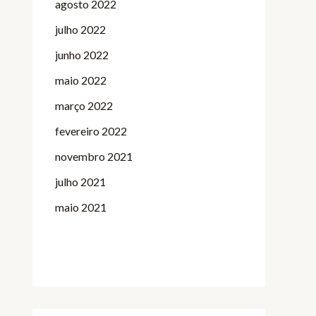
agosto 2022
julho 2022
junho 2022
maio 2022
março 2022
fevereiro 2022
novembro 2021
julho 2021
maio 2021