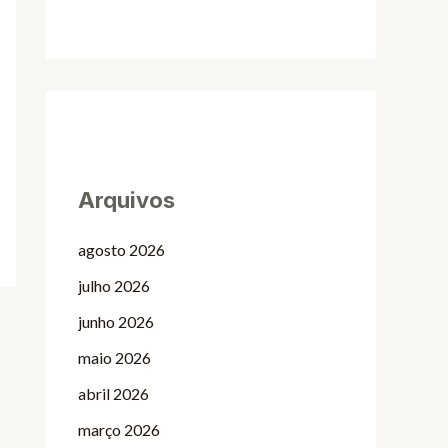
Arquivos
agosto 2026
julho 2026
junho 2026
maio 2026
abril 2026
março 2026