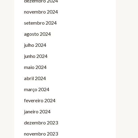
dezembro 2024
novembro 2024
setembro 2024
agosto 2024
julho 2024
junho 2024
maio 2024
abril 2024
março 2024
fevereiro 2024
janeiro 2024
dezembro 2023
novembro 2023