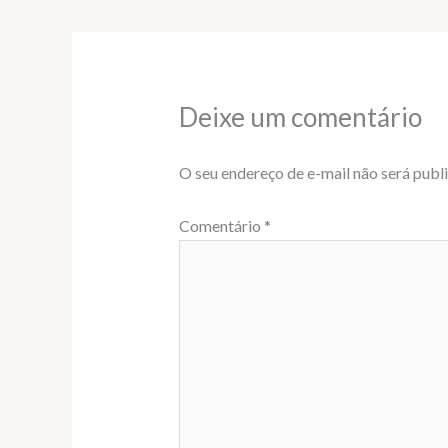
Deixe um comentário
O seu endereço de e-mail não será publ
Comentário
*