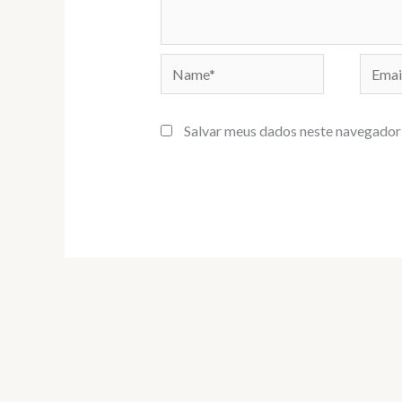
Name*
Email*
Salvar meus dados neste navegador 