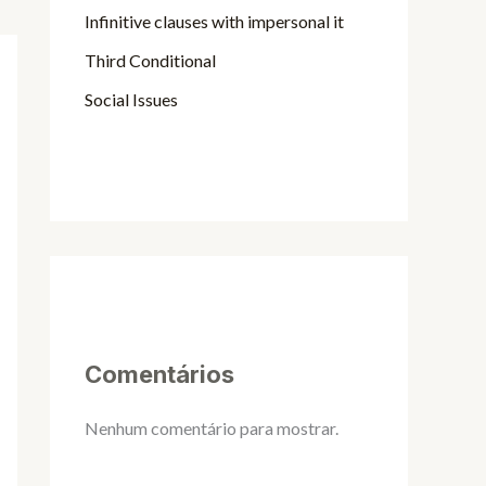
Infinitive clauses with impersonal it
Third Conditional
Social Issues
Comentários
Nenhum comentário para mostrar.