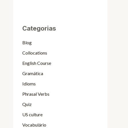
Categorias
Blog
Collocations
English Course
Gramática
Idioms
Phrasal Verbs
Quiz
US culture
Vocabulário