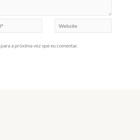
Website
para a próxima vez que eu comentar.