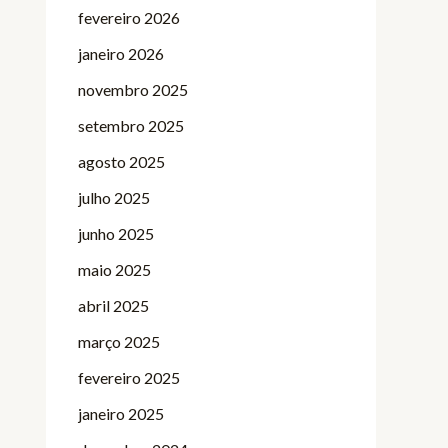
fevereiro 2026
janeiro 2026
novembro 2025
setembro 2025
agosto 2025
julho 2025
junho 2025
maio 2025
abril 2025
março 2025
fevereiro 2025
janeiro 2025