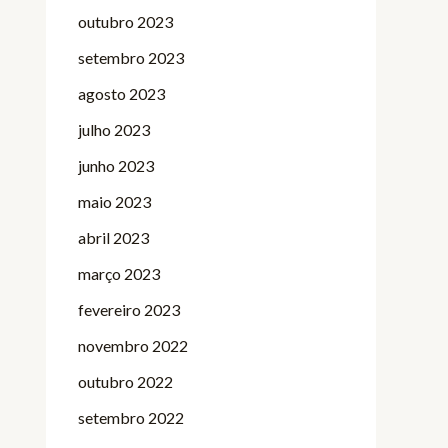
outubro 2023
setembro 2023
agosto 2023
julho 2023
junho 2023
maio 2023
abril 2023
março 2023
fevereiro 2023
novembro 2022
outubro 2022
setembro 2022