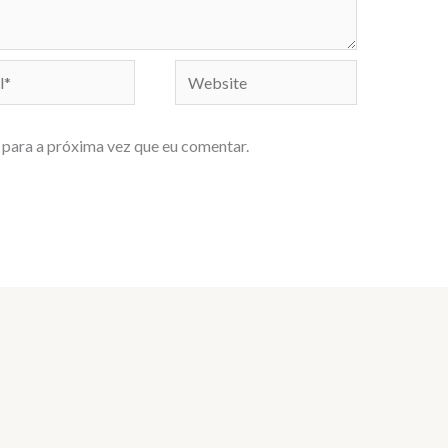
Website
para a próxima vez que eu comentar.