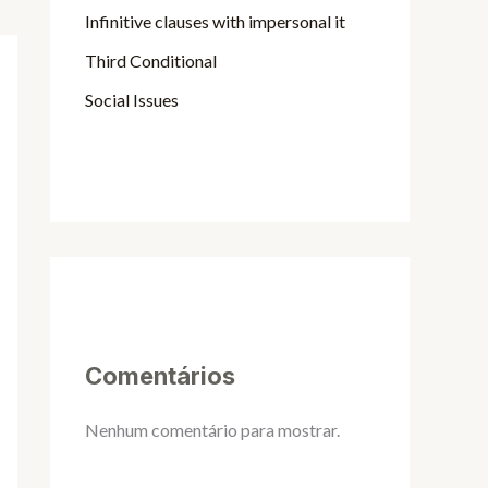
Infinitive clauses with impersonal it
Third Conditional
Social Issues
Comentários
Nenhum comentário para mostrar.