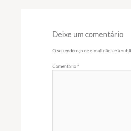
Deixe um comentário
O seu endereço de e-mail não será publ
Comentário
*