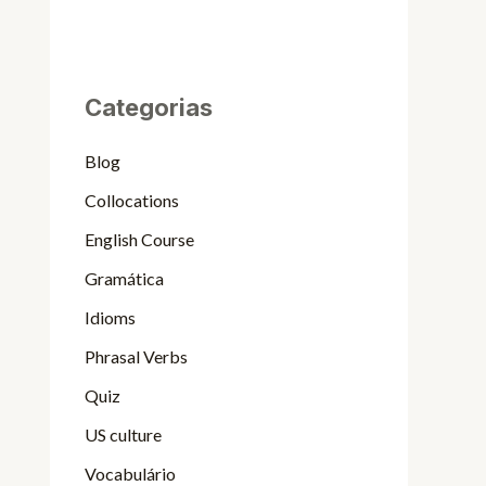
Categorias
Blog
Collocations
English Course
Gramática
Idioms
Phrasal Verbs
Quiz
US culture
Vocabulário