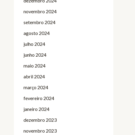
dezembro 2024
novembro 2024
setembro 2024
agosto 2024
julho 2024
junho 2024
maio 2024
abril 2024
março 2024
fevereiro 2024
janeiro 2024
dezembro 2023
novembro 2023