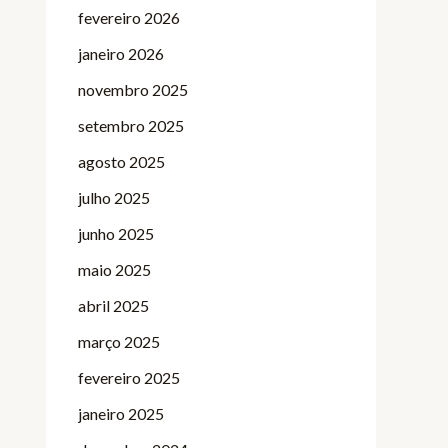
fevereiro 2026
janeiro 2026
novembro 2025
setembro 2025
agosto 2025
julho 2025
junho 2025
maio 2025
abril 2025
março 2025
fevereiro 2025
janeiro 2025