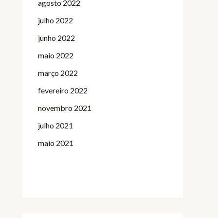
agosto 2022
julho 2022
junho 2022
maio 2022
março 2022
fevereiro 2022
novembro 2021
julho 2021
maio 2021